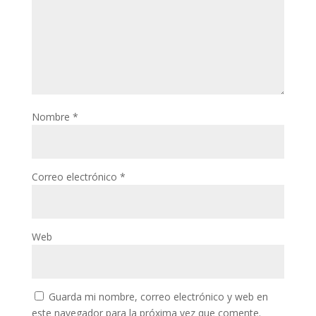
Nombre
*
Correo electrónico
*
Web
Guarda mi nombre, correo electrónico y web en
este navegador para la próxima vez que comente.