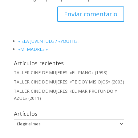
«
«LA JUVENTUD» / «YOUTH» .
«MI MADRE»
»
Artículos recientes
TALLER CINE DE MUJERES: «EL PIANO» (1993).
TALLER CINE DE MUJERES: «TE DOY MIS OJOS» (2003)
TALLER CINE DE MUJERES: «EL MAR PROFUNDO Y
AZUL» (2011)
Artículos
Artículos