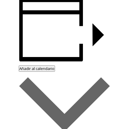
Añadir al calendario