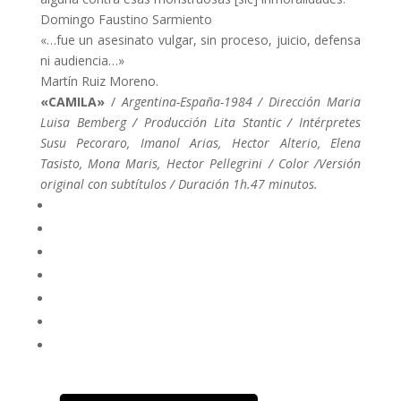
Domingo Faustino Sarmiento
«…fue un asesinato vulgar, sin proceso, juicio, defensa
ni audiencia…»
Martín Ruiz Moreno.
«CAMILA»
/
Argentina-España-1984 / Dirección Maria
Luisa Bemberg / Producción Lita Stantic / Intérpretes
Susu Pecoraro, Imanol Arias, Hector Alterio, Elena
Tasisto, Mona Maris, Hector Pellegrini / Color /Versión
original con subtítulos / Duración 1h.47 minutos.