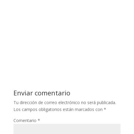
Enviar comentario
Tu dirección de correo electrónico no será publicada.
Los campos obligatorios están marcados con
*
Comentario
*