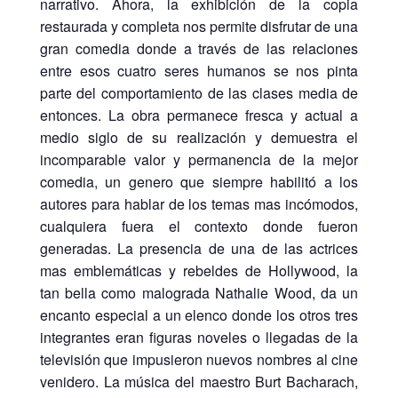
narrativo. Ahora, la exhibición de la copia
restaurada y completa nos permite disfrutar de una
gran comedia donde a través de las relaciones
entre esos cuatro seres humanos se nos pinta
parte del comportamiento de las clases media de
entonces. La obra permanece fresca y actual a
medio siglo de su realización y demuestra el
incomparable valor y permanencia de la mejor
comedia, un genero que siempre habilitó a los
autores para hablar de los temas mas incómodos,
cualquiera fuera el contexto donde fueron
generadas. La presencia de una de las actrices
mas emblemáticas y rebeldes de Hollywood, la
tan bella como malograda Nathalie Wood, da un
encanto especial a un elenco donde los otros tres
integrantes eran figuras noveles o llegadas de la
televisión que impusieron nuevos nombres al cine
venidero. La música del maestro Burt Bacharach,