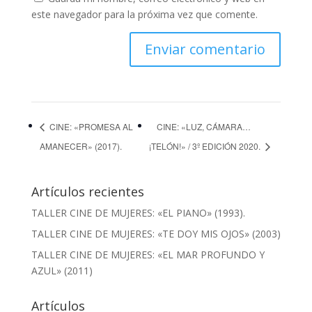
este navegador para la próxima vez que comente.
CINE: «PROMESA AL
CINE: «LUZ, CÁMARA…
AMANECER» (2017).
¡TELÓN!» / 3º EDICIÓN 2020.
Artículos recientes
TALLER CINE DE MUJERES: «EL PIANO» (1993).
TALLER CINE DE MUJERES: «TE DOY MIS OJOS» (2003)
TALLER CINE DE MUJERES: «EL MAR PROFUNDO Y
AZUL» (2011)
Artículos