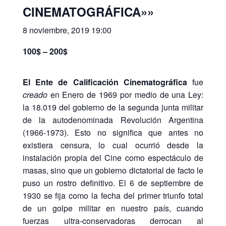
CINEMATOGRÁFICA»»
8 noviembre, 2019 19:00
100$ – 200$
El Ente de Calificación Cinematográfica
fue
creado
en Enero de 1969 por medio de una Ley:
la 18.019 del gobierno de la segunda junta militar
de la autodenominada Revolución Argentina
(1966-1973). Esto no significa que antes no
existiera censura, lo cual ocurrió desde la
instalación propia del Cine como espectáculo de
masas, sino que un gobierno dictatorial de facto le
puso un rostro definitivo. El 6 de septiembre de
1930 se fija como la fecha del primer triunfo total
de un golpe militar en nuestro país, cuando
fuerzas ultra-conservadoras derrocan al