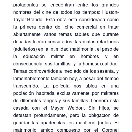
protagónica se encuentran entre los grandes
nombres del cine de todos los tiempos: Huston-
Taylor-Brando. Esta obra esta considerada como
la primera dentro del cine comercial en tratar
abiertamente varios temas tabúes que durante
décadas fueron censurados: las malas relaciones
(adulterios) en la intimidad matrimonial, el peso de
la educación militar en hombres y en
consecuencia, sus familias, y la homosexualidad.
Temas controvertidos a mediado de los sesenta, y
lamentablemente también hoy, a pesar del tiempo
transcurrido. La película nos ubica en una
población habitada exclusivamente por militares
de diferentes rangos y sus familias. Leonora esta
casada con el Mayor Weldon. Sin hijos, se
detestan profundamente, pero la obligación de
guardar las apariencias les mantiene juntos. El
matrimonio amigo compuesto por el Coronel