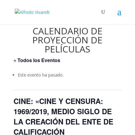
CALENDARIO DE
PROYECCIÓN DE
PELÍCULAS
« Todos los Eventos
Este evento ha pasado.
CINE: «CINE Y CENSURA:
1969/2019, MEDIO SIGLO DE
LA CREACIÓN DEL ENTE DE
CALIFICACIÓN