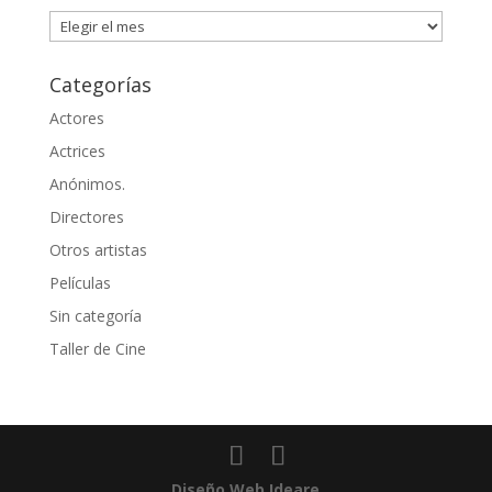
Artículos
Categorías
Actores
Actrices
Anónimos.
Directores
Otros artistas
Películas
Sin categoría
Taller de Cine
Diseño Web Ideare