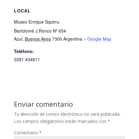
LOCAL
Museo Enrique Squirru
Bartolomé J.Ronco Nº 654
Azul
,
Buenos Aires
7300
Argentina
+ Google Map
Teléfono:
2281 434811
Enviar comentario
Tu dirección de correo electrónico no será publicada.
Los campos obligatorios están marcados con
*
Comentario
*