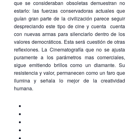
que se consideraban obsoletas demuestran no
estarlo: las fuerzas conservadoras actuales que
guían gran parte de la civilización parece seguir
despreciando este tipo de cine y cuenta cuenta
con nuevas armas para silenciarlo dentro de los
valores democráticos. Esta será cuestión de otras
reflexiones. La Cinematografía que no se ajusta
puramente a los parámetros mas comerciales,
sigue emitiendo brillos como un diamante. Su
resistencia y valor, permanecen como un faro que
ilumina y señala lo mejor de la creatividad
humana.