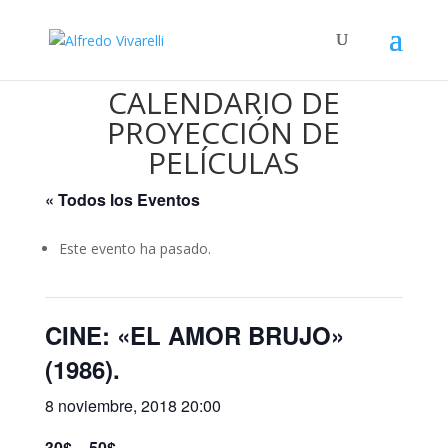
CALENDARIO DE
PROYECCIÓN DE
PELÍCULAS
« Todos los Eventos
Este evento ha pasado.
CINE: «EL AMOR BRUJO»
(1986).
8 noviembre, 2018 20:00
30$ – 50$