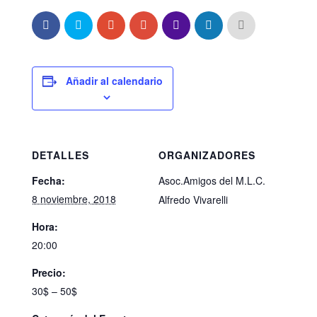
Añadir al calendario
DETALLES
ORGANIZADORES
Fecha:
Asoc.Amigos del M.L.C.
8 noviembre, 2018
Alfredo Vivarelli
Hora:
20:00
Precio:
30$ – 50$