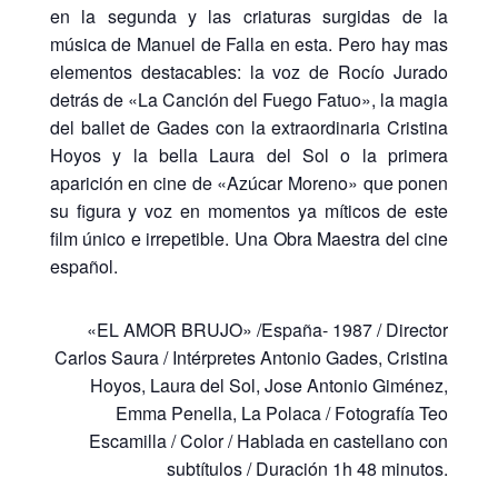
en la segunda y las criaturas surgidas de la
música de Manuel de Falla en esta. Pero hay mas
elementos destacables: la voz de Rocío Jurado
detrás de «La Canción del Fuego Fatuo», la magia
del ballet de Gades con la extraordinaria Cristina
Hoyos y la bella Laura del Sol o la primera
aparición en cine de «Azúcar Moreno» que ponen
su figura y voz en momentos ya míticos de este
film único e irrepetible. Una Obra Maestra del cine
español.
«EL AMOR BRUJO» /España- 1987 / Director
Carlos Saura / Intérpretes Antonio Gades, Cristina
Hoyos, Laura del Sol, Jose Antonio Giménez,
Emma Penella, La Polaca / Fotografía Teo
Escamilla / Color / Hablada en castellano con
subtítulos / Duración 1h 48 minutos.