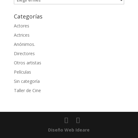
Categorías
Actores
Actrices
Anónimos.
Directores
Otros artistas
Películas
Sin categoría
Taller de Cine
Diseño Web Ideare