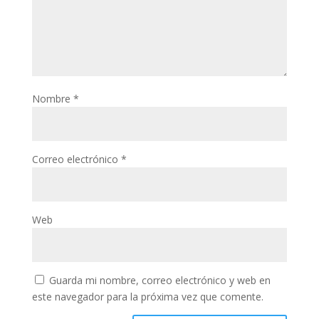
Nombre
*
Correo electrónico
*
Web
Guarda mi nombre, correo electrónico y web en
este navegador para la próxima vez que comente.