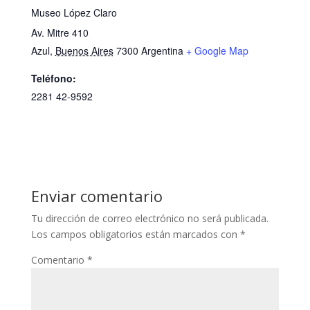
Museo López Claro
Av. Mitre 410
Azul
,
Buenos Aires
7300
Argentina
+ Google Map
Teléfono:
2281 42-9592
Enviar comentario
Tu dirección de correo electrónico no será publicada.
Los campos obligatorios están marcados con
*
Comentario
*