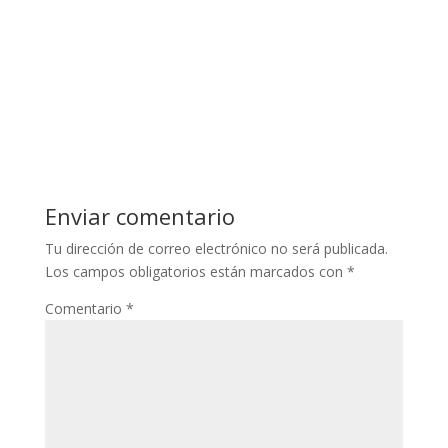
Enviar comentario
Tu dirección de correo electrónico no será publicada.
Los campos obligatorios están marcados con
*
Comentario
*