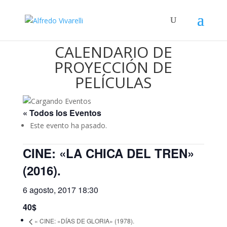
CALENDARIO DE
PROYECCIÓN DE
PELÍCULAS
« Todos los Eventos
Este evento ha pasado.
CINE: «LA CHICA DEL TREN»
(2016).
6 agosto, 2017 18:30
40$
«
CINE: «DÍAS DE GLORIA» (1978).