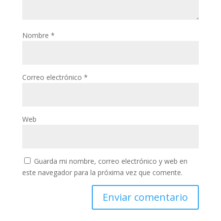
Nombre
*
Correo electrónico
*
Web
Guarda mi nombre, correo electrónico y web en
este navegador para la próxima vez que comente.