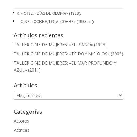
«
CINE: «DÍAS DE GLORIA» (1978).
CINE: «CORRE, LOLA, CORRE» (1998)
»
Artículos recientes
TALLER CINE DE MUJERES: «EL PIANO» (1993).
TALLER CINE DE MUJERES: «TE DOY MIS OJOS» (2003)
TALLER CINE DE MUJERES: «EL MAR PROFUNDO Y
AZUL» (2011)
Artículos
Artículos
Categorías
Actores
Actrices