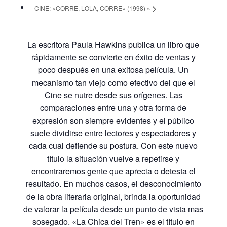
CINE: «CORRE, LOLA, CORRE» (1998)
»
La escritora Paula Hawkins publica un libro que
rápidamente se convierte en éxito de ventas y
poco después en una exitosa película. Un
mecanismo tan viejo como efectivo del que el
Cine se nutre desde sus orígenes. Las
comparaciones entre una y otra forma de
expresión son siempre evidentes y el público
suele dividirse entre lectores y espectadores y
cada cual defiende su postura. Con este nuevo
título la situación vuelve a repetirse y
encontraremos gente que aprecia o detesta el
resultado. En muchos casos, el desconocimiento
de la obra literaria original, brinda la oportunidad
de valorar la película desde un punto de vista mas
sosegado. «La Chica del Tren» es el título en