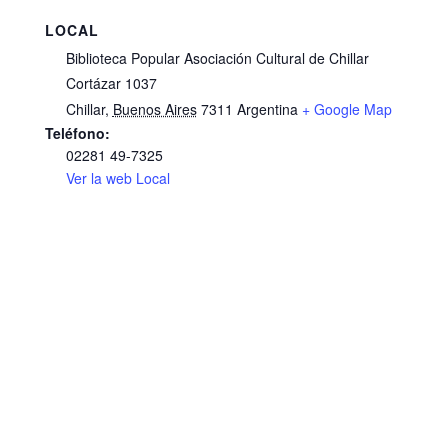
LOCAL
Biblioteca Popular Asociación Cultural de Chillar
Cortázar 1037
Chillar
,
Buenos Aires
7311
Argentina
+ Google Map
Teléfono:
02281 49-7325
Ver la web Local