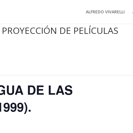
ALFREDO VIVARELLI
 PROYECCIÓN DE PELÍCULAS
NGUA DE LAS
999).