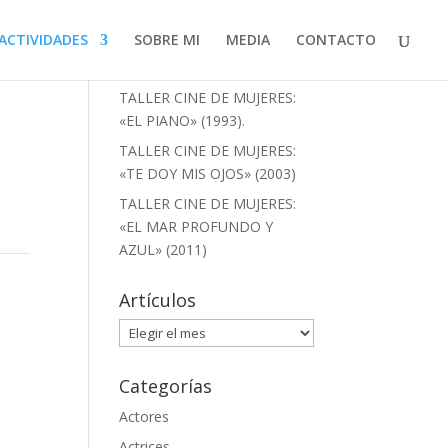
ACTIVIDADES
SOBRE MI
MEDIA
CONTACTO
Artículos recientes
TALLER CINE DE MUJERES:
«EL PIANO» (1993).
TALLER CINE DE MUJERES:
«TE DOY MIS OJOS» (2003)
TALLER CINE DE MUJERES:
«EL MAR PROFUNDO Y
AZUL» (2011)
Artículos
Artículos
Categorías
Actores
Actrices