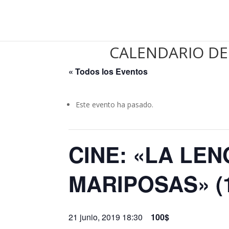
CALENDARIO DE
« Todos los Eventos
Este evento ha pasado.
CINE: «LA LE
MARIPOSAS» (1
21 junio, 2019 18:30
100$