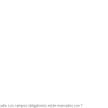
cada.
Los campos obligatorios están marcados con
*