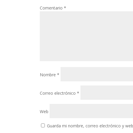
Comentario
*
Nombre
*
Correo electrónico
*
Web
Guarda mi nombre, correo electrónico y web