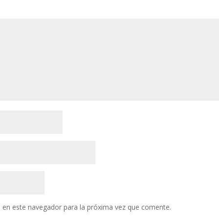
 en este navegador para la próxima vez que comente.