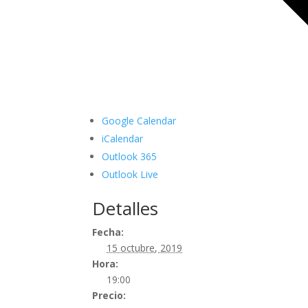
Google Calendar
iCalendar
Outlook 365
Outlook Live
Detalles
Fecha:
15 octubre, 2019
Hora:
19:00
Precio: