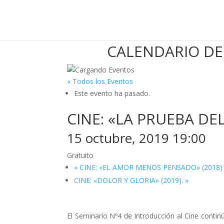
CALENDARIO DE
« Todos los Eventos
Este evento ha pasado.
CINE: «LA PRUEBA DEL
15 octubre, 2019 19:00
Gratuito
«
CINE: «EL AMOR MENOS PENSADO» (2018)
CINE: «DOLOR Y GLORIA» (2019).
»
El Seminario Nº4 de Introducción al Cine continú