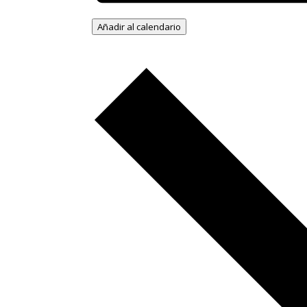
Añadir al calendario