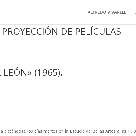
ALFREDO VIVARELLI
 PROYECCIÓN DE PELÍCULAS
 LEÓN» (1965).
a dictándose los días martes en la Escuela de Bellas Artes a las 19.0