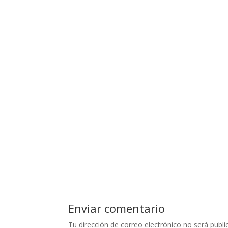
Enviar comentario
Tu dirección de correo electrónico no será publi