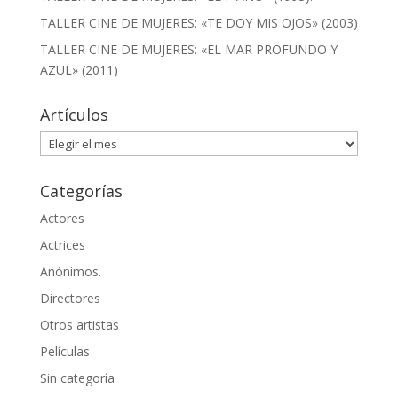
TALLER CINE DE MUJERES: «TE DOY MIS OJOS» (2003)
TALLER CINE DE MUJERES: «EL MAR PROFUNDO Y
AZUL» (2011)
Artículos
Artículos
Categorías
Actores
Actrices
Anónimos.
Directores
Otros artistas
Películas
Sin categoría