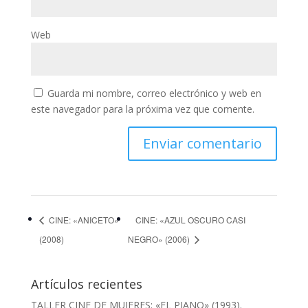
Web
Guarda mi nombre, correo electrónico y web en
este navegador para la próxima vez que comente.
CINE: «ANICETO»
CINE: «AZUL OSCURO CASI
(2008)
NEGRO» (2006)
Artículos recientes
TALLER CINE DE MUJERES: «EL PIANO» (1993).