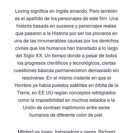
Loving significa en inglés amando. Pero también
es el apellido de los personajes de este film. Una
historia basada en sucesos y personajes reales
que pasaron a la Historia por ser los pioneros en
una de las innumerables causas por los derechos
civiles que los humanos han transitado a lo largo
del Siglo XX. Un tiempo donde a pesar de todos
los progresos científicos y tecnológicos, ciertas
cuestiones básicas permanecieron demasiado sin
resolverse. En el mismo instante en que el
Hombre ya había puestos satélites en órbita de la
Tierra, en EE.UU regían conceptos retrógrados
como la imposibilidad en muchos estados e la
Unión de contraer matrimonio entre seres
humanos de diferente color de piel.
Mildred es joven, trabajadora y negra. Richard