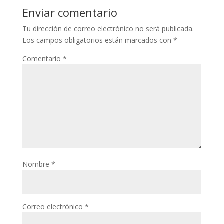
Enviar comentario
Tu dirección de correo electrónico no será publicada.
Los campos obligatorios están marcados con
*
Comentario
*
Nombre
*
Correo electrónico
*