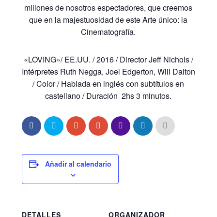
millones de nosotros espectadores, que creemos
que en la majestuosidad de este Arte único: la
Cinematografía.
«LOVING»/ EE.UU. / 2016 / Director Jeff Nichols /
Intérpretes Ruth Negga, Joel Edgerton, Will Dalton
/ Color / Hablada en inglés con subtítulos en
castellano / Duración 2hs 3 minutos.
Añadir al calendario
DETALLES
ORGANIZADOR