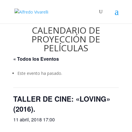
CALENDARIO DE
PROYECCIÓN DE
PELÍCULAS
« Todos los Eventos
Este evento ha pasado.
TALLER DE CINE: «LOVING»
(2016).
11 abril, 2018 17:00