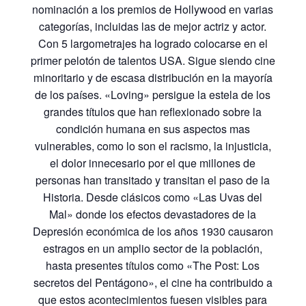
nominación a los premios de Hollywood en varias
categorías, incluidas las de mejor actriz y actor.
Con 5 largometrajes ha logrado colocarse en el
primer pelotón de talentos USA. Sigue siendo cine
minoritario y de escasa distribución en la mayoría
de los países. «Loving» persigue la estela de los
grandes títulos que han reflexionado sobre la
condición humana en sus aspectos mas
vulnerables, como lo son el racismo, la injusticia,
el dolor innecesario por el que millones de
personas han transitado y transitan el paso de la
Historia. Desde clásicos como «Las Uvas del
Mal» donde los efectos devastadores de la
Depresión económica de los años 1930 causaron
estragos en un amplio sector de la población,
hasta presentes títulos como «The Post: Los
secretos del Pentágono», el cine ha contribuido a
que estos acontecimientos fuesen visibles para