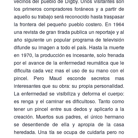
vecinos del pueblo de Digby. Unos visitantes son
los primeros compradores foráneos y a partir de
aquello su trabajo será reconocido hasta traspasar
la frontera del pequeño pueblo costero. En 1964
una revista de gran tirada publica un reportaje y al
año siguiente un popular programa de televisión
difunde su imagen a todo el país. Hasta la muerte
en 1970, la producción es incesante, solo frenada
por el avance de la enfermedad reumática que le
dificulta cada vez mas el uso de su mano con el
pincel. Pero Maud esconde secretos mas
interesantes que su obra: su propia personalidad.
La enfermedad se visibiliza y deforma el cuerpo:
es renga y el caminar es dificultoso. Tanto como
tener un pincel entre sus dedos y aplicarlo a la
creación. Muertos sus padres, el único hermano
se desentiende de ella y apropia de la casa
heredada. Una tía se ocupa de cuidarla pero no