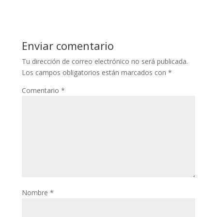
Enviar comentario
Tu dirección de correo electrónico no será publicada.
Los campos obligatorios están marcados con
*
Comentario
*
Nombre
*