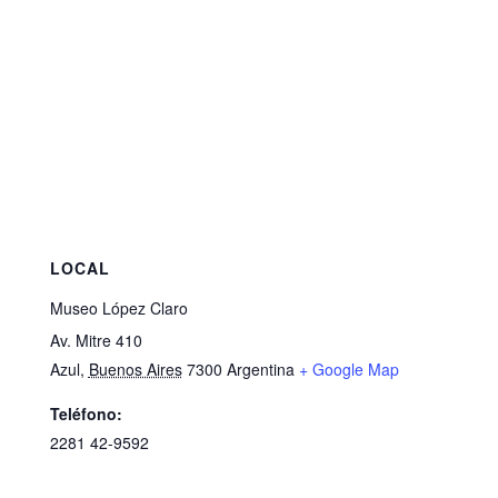
LOCAL
Museo López Claro
Av. Mitre 410
Azul
,
Buenos Aires
7300
Argentina
+ Google Map
Teléfono:
2281 42-9592