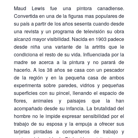
Maud Lewis fue una pintora canadiense.
Convertida en una de la figuras mas populares de
su país a partir de los años sesenta cuando desde
una revista y un programa de televisión su obra
alcanzó mayor visibilidad. Nacida en 1903 padece
desde niña una variante de la artritis que le
condiciona el resto de su vida. Influenciada por la
madre se acerca a la pintura y no parará de
hacerlo. A los 38 años se casa con un pescador
de la región y en la pequeña casa de ambos
experimenta sobre paredes, vidrios y pequeñas
superficies con su pincel, llenando el espacio de
flores, animales y paisajes que la han
acompañado desde su infancia. La brutalidad del
hombre no le impide expresar sensibilidad por el
trabajo de su esposa y la empuja a ofrecer sus
tarjetas pintadas a compañeros de trabajo y