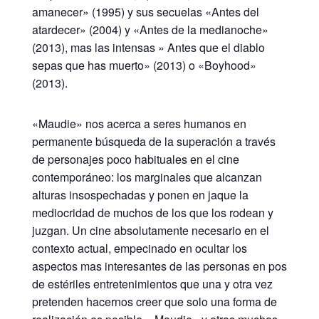
amanecer» (1995) y sus secuelas «Antes del
atardecer» (2004) y «Antes de la medianoche»
(2013), mas las intensas » Antes que el diablo
sepas que has muerto» (2013) o «Boyhood»
(2013).
«Maudie» nos acerca a seres humanos en
permanente búsqueda de la superación a través
de personajes poco habituales en el cine
contemporáneo: los marginales que alcanzan
alturas insospechadas y ponen en jaque la
mediocridad de muchos de los que los rodean y
juzgan. Un cine absolutamente necesario en el
contexto actual, empecinado en ocultar los
aspectos mas interesantes de las personas en pos
de estériles entretenimientos que una y otra vez
pretenden hacernos creer que solo una forma de