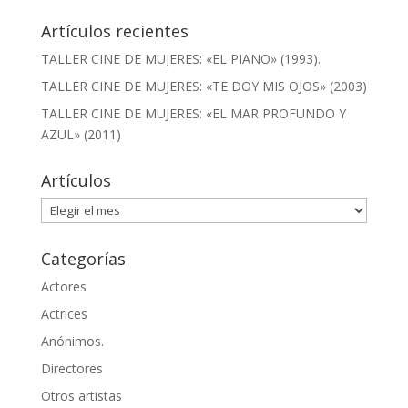
Artículos recientes
TALLER CINE DE MUJERES: «EL PIANO» (1993).
TALLER CINE DE MUJERES: «TE DOY MIS OJOS» (2003)
TALLER CINE DE MUJERES: «EL MAR PROFUNDO Y
AZUL» (2011)
Artículos
Artículos
Categorías
Actores
Actrices
Anónimos.
Directores
Otros artistas