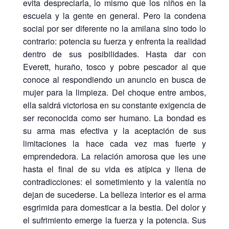
evita despreciarla, lo mismo que los niños en la
escuela y la gente en general. Pero la condena
social por ser diferente no la amilana sino todo lo
contrario: potencia su fuerza y enfrenta la realidad
dentro de sus posibilidades. Hasta dar con
Everett, huraño, tosco y pobre pescador al que
conoce al respondiendo un anuncio en busca de
mujer para la limpieza. Del choque entre ambos,
ella saldrá victoriosa en su constante exigencia de
ser reconocida como ser humano. La bondad es
su arma mas efectiva y la aceptación de sus
limitaciones la hace cada vez mas fuerte y
emprendedora. La relación amorosa que les une
hasta el final de su vida es atípica y llena de
contradicciones: el sometimiento y la valentía no
dejan de sucederse. La belleza interior es el arma
esgrimida para domesticar a la bestia. Del dolor y
el sufrimiento emerge la fuerza y la potencia. Sus