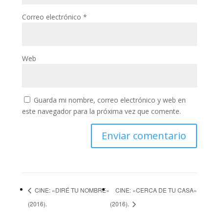
Correo electrónico
*
Web
Guarda mi nombre, correo electrónico y web en
este navegador para la próxima vez que comente.
CINE: «DIRÉ TU NOMBRE»
CINE: «CERCA DE TU CASA»
(2016).
(2016).