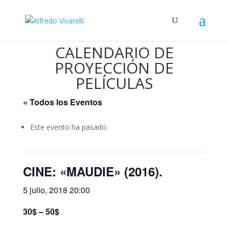
CALENDARIO DE
PROYECCIÓN DE
PELÍCULAS
« Todos los Eventos
Este evento ha pasado.
CINE: «MAUDIE» (2016).
5 julio, 2018 20:00
30$ – 50$