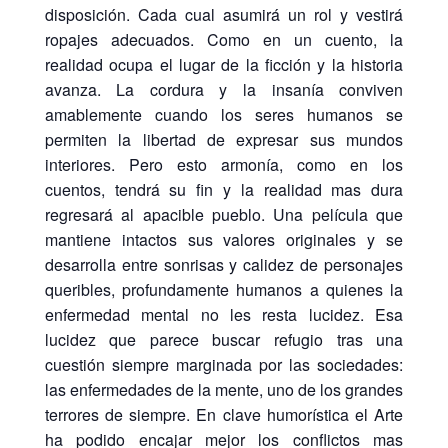
disposición. Cada cual asumirá un rol y vestirá
ropajes adecuados. Como en un cuento, la
realidad ocupa el lugar de la ficción y la historia
avanza. La cordura y la insanía conviven
amablemente cuando los seres humanos se
permiten la libertad de expresar sus mundos
interiores. Pero esto armonía, como en los
cuentos, tendrá su fin y la realidad mas dura
regresará al apacible pueblo. Una película que
mantiene intactos sus valores originales y se
desarrolla entre sonrisas y calidez de personajes
queribles, profundamente humanos a quienes la
enfermedad mental no les resta lucidez. Esa
lucidez que parece buscar refugio tras una
cuestión siempre marginada por las sociedades:
las enfermedades de la mente, uno de los grandes
terrores de siempre. En clave humorística el Arte
ha podido encajar mejor los conflictos mas