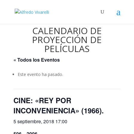
CALENDARIO DE
PROYECCIÓN DE
PELÍCULAS
« Todos los Eventos
Este evento ha pasado.
CINE: «REY POR
INCONVENIENCIA» (1966).
5 septiembre, 2018 17:00
50$ – 200$