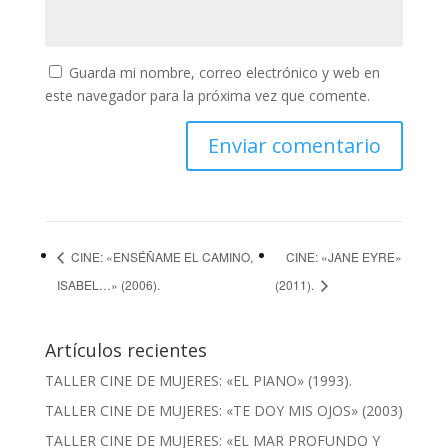
Guarda mi nombre, correo electrónico y web en
este navegador para la próxima vez que comente.
CINE: «ENSÉÑAME EL CAMINO,
CINE: «JANE EYRE»
ISABEL…» (2006).
(2011).
Artículos recientes
TALLER CINE DE MUJERES: «EL PIANO» (1993).
TALLER CINE DE MUJERES: «TE DOY MIS OJOS» (2003)
TALLER CINE DE MUJERES: «EL MAR PROFUNDO Y