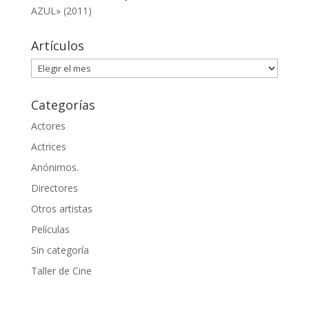
AZUL» (2011)
Artículos
Artículos
Categorías
Actores
Actrices
Anónimos.
Directores
Otros artistas
Películas
Sin categoría
Taller de Cine