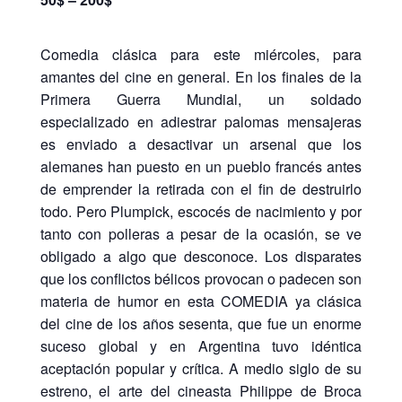
Comedia clásica para este miércoles, para
amantes del cine en general. En los finales de la
Primera Guerra Mundial, un soldado
especializado en adiestrar palomas mensajeras
es enviado a desactivar un arsenal que los
alemanes han puesto en un pueblo francés antes
de emprender la retirada con el fin de destruirlo
todo. Pero Plumpick, escocés de nacimiento y por
tanto con polleras a pesar de la ocasión, se ve
obligado a algo que desconoce. Los disparates
que los conflictos bélicos provocan o padecen son
materia de humor en esta COMEDIA ya clásica
del cine de los años sesenta, que fue un enorme
suceso global y en Argentina tuvo idéntica
aceptación popular y crítica. A medio siglo de su
estreno, el arte del cineasta Philippe de Broca