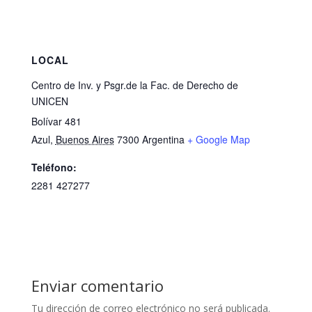
LOCAL
Centro de Inv. y Psgr.de la Fac. de Derecho de
UNICEN
Bolívar 481
Azul
,
Buenos Aires
7300
Argentina
+ Google Map
Teléfono:
2281 427277
Enviar comentario
Tu dirección de correo electrónico no será publicada.