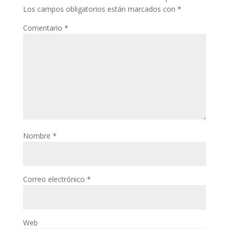
Los campos obligatorios están marcados con
*
Comentario
*
Nombre
*
Correo electrónico
*
Web