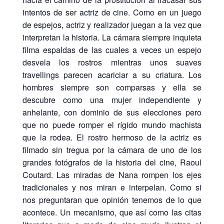
intentos de ser actriz de cine. Como en un juego
de espejos, actriz y realizador juegan a la vez que
interpretan la historia. La cámara siempre inquieta
filma espaldas de las cuales a veces un espejo
desvela los rostros mientras unos suaves
travellings parecen acariciar a su criatura. Los
hombres siempre son comparsas y ella se
descubre como una mujer independiente y
anhelante, con dominio de sus elecciones pero
que no puede romper el rígido mundo machista
que la rodea. El rostro hermoso de la actriz es
filmado sin tregua por la cámara de uno de los
grandes fotógrafos de la historia del cine, Raoul
Coutard. Las miradas de Nana rompen los ejes
tradicionales y nos miran e interpelan. Como si
nos preguntaran que opinión tenemos de lo que
acontece. Un mecanismo, que así como las citas