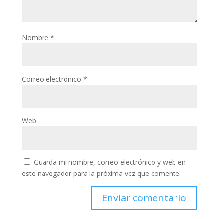
Nombre
*
Correo electrónico
*
Web
Guarda mi nombre, correo electrónico y web en
este navegador para la próxima vez que comente.