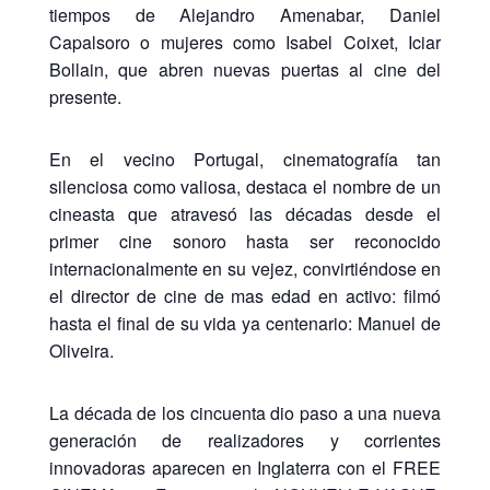
tiempos de Alejandro Amenabar, Daniel
Capalsoro o mujeres como Isabel Coixet, Iciar
Bollain, que abren nuevas puertas al cine del
presente.
En el vecino Portugal, cinematografía tan
silenciosa como valiosa, destaca el nombre de un
cineasta que atravesó las décadas desde el
primer cine sonoro hasta ser reconocido
internacionalmente en su vejez, convirtiéndose en
el director de cine de mas edad en activo: filmó
hasta el final de su vida ya centenario: Manuel de
Oliveira.
La década de los cincuenta dio paso a una nueva
generación de realizadores y corrientes
innovadoras aparecen en Inglaterra con el FREE