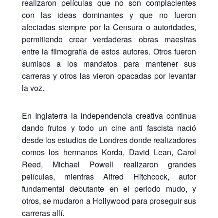
realizaron películas que no son complacientes
con las ideas dominantes y que no fueron
afectadas siempre por la Censura o autoridades,
permitiendo crear verdaderas obras maestras
entre la filmografía de estos autores. Otros fueron
sumisos a los mandatos para mantener sus
carreras y otros las vieron opacadas por levantar
la voz.
En Inglaterra la independencia creativa continua
dando frutos y todo un cine anti fascista nació
desde los estudios de Londres donde realizadores
comos los hermanos Korda, David Lean, Carol
Reed, Michael Powell realizaron grandes
películas, mientras Alfred Hitchcock, autor
fundamental debutante en el periodo mudo, y
otros, se mudaron a Hollywood para proseguir sus
carreras allí.