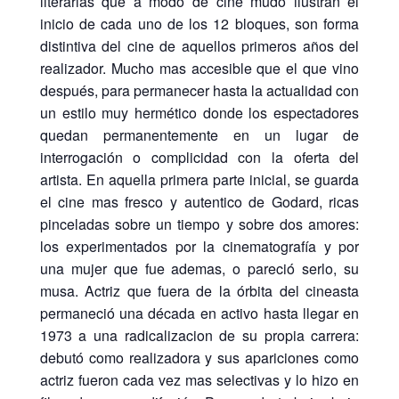
literarias que a modo de cine mudo ilustran el
inicio de cada uno de los 12 bloques, son forma
distintiva del cine de aquellos primeros años del
realizador. Mucho mas accesible que el que vino
después, para permanecer hasta la actualidad con
un estilo muy hermético donde los espectadores
quedan permanentemente en un lugar de
interrogación o complicidad con la oferta del
artista. En aquella primera parte inicial, se guarda
el cine mas fresco y autentico de Godard, ricas
pinceladas sobre un tiempo y sobre dos amores:
los experimentados por la cinematografía y por
una mujer que fue ademas, o pareció serlo, su
musa. Actriz que fuera de la órbita del cineasta
permaneció una década en activo hasta llegar en
1973 a una radicalizacion de su propia carrera:
debutó como realizadora y sus apariciones como
actriz fueron cada vez mas selectivas y lo hizo en