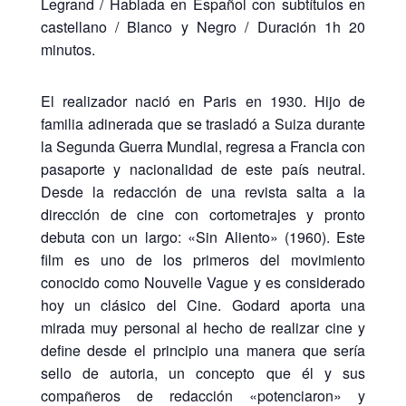
Legrand / Hablada en Español con subtítulos en
castellano / Blanco y Negro / Duración 1h 20
minutos.
El realizador nació en Paris en 1930. Hijo de
familia adinerada que se trasladó a Suiza durante
la Segunda Guerra Mundial, regresa a Francia con
pasaporte y nacionalidad de este país neutral.
Desde la redacción de una revista salta a la
dirección de cine con cortometrajes y pronto
debuta con un largo: «Sin Aliento» (1960). Este
film es uno de los primeros del movimiento
conocido como Nouvelle Vague y es considerado
hoy un clásico del Cine. Godard aporta una
mirada muy personal al hecho de realizar cine y
define desde el principio una manera que sería
sello de autoria, un concepto que él y sus
compañeros de redacción «potenciaron» y