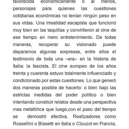
favorecida económicamente o al menos,
personajes para quienes las cuestiones
cotidianas económicas no tenían ningún peso en
sus vidas. Una irrealidad escapista que funcionó
muy bien en las taquillas y convirtieron al cine de
ese tiempo en mero entretenimiento. De todas
maneras, recuperar su visionado puede
depararnos algunas sorpresas, entre ellos el
testimonio de toda una «era» en la historia de
Italia: la fascista. El cine europeo de los años
treinta y cuarenta estuvo totalmente influenciado y
condicionado por estas cuestiones. Lo que generó
dos maneras posible de hacerlo: o bien bajo las
estrictas medidas del poder político o bien
intentando construir relatos desde una perspectiva
mas metafórica que luego,con el paso del tiempo
se demostró efectiva. Realizadores como
Rossellini o Blasetti en Italia o Clouzot en Francia,