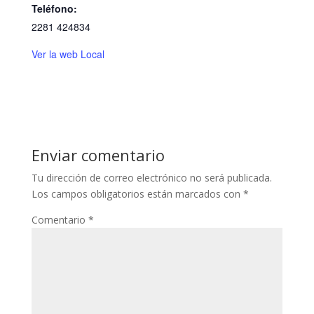
Teléfono:
2281 424834
Ver la web Local
Enviar comentario
Tu dirección de correo electrónico no será publicada.
Los campos obligatorios están marcados con
*
Comentario
*