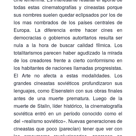
todas estas cinematografías y cineastas porque
sus nombres suelen quedar eclipsados por los de
los mas nombrados de los países centrales de
Europa. La diferencia entre hacer cines en
democracias o gobiernos autoritarios resulta ser
nula a la hora de buscar calidad fílmica. Los
totalitarismos parecen haber agudizado la mirada
de los creadores frente a cierto conformismo en
los habitantes de naciones llamadas progresistas.
El Arte no afecta a estas modalidades. Los
grandes cineastas soviéticos profundizaron sus
lenguajes, como Eisenstein con sus obras finales
antes de una muerte prematura. Luego de la
muerte de Stalin, líder histórico, la cinematografía
soviética entró en un período conocido como el
del «realismo soviético». Nuevas generaciones de
cineastas que poco (parecían) tener que ver con