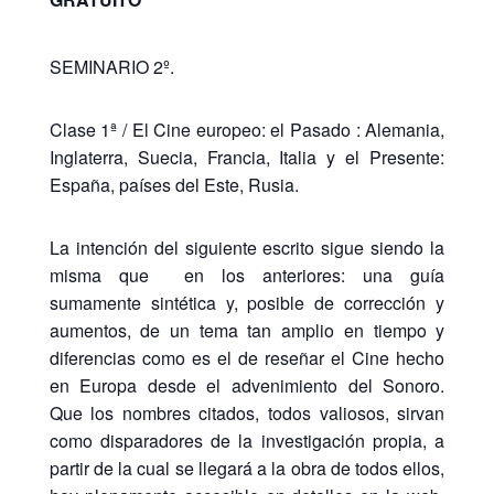
SEMINARIO 2º.
Clase 1ª / El Cine europeo: el Pasado : Alemania,
Inglaterra, Suecia, Francia, Italia y el Presente:
España, países del Este, Rusia.
La intención del siguiente escrito sigue siendo la
misma que en los anteriores: una guía
sumamente sintética y, posible de corrección y
aumentos, de un tema tan amplio en tiempo y
diferencias como es el de reseñar el Cine hecho
en Europa desde el advenimiento del Sonoro.
Que los nombres citados, todos valiosos, sirvan
como disparadores de la investigación propia, a
partir de la cual se llegará a la obra de todos ellos,