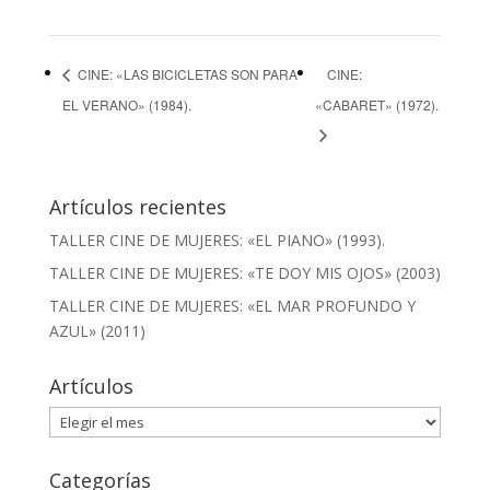
CINE: «LAS BICICLETAS SON PARA
CINE:
EL VERANO» (1984).
«CABARET» (1972).
Artículos recientes
TALLER CINE DE MUJERES: «EL PIANO» (1993).
TALLER CINE DE MUJERES: «TE DOY MIS OJOS» (2003)
TALLER CINE DE MUJERES: «EL MAR PROFUNDO Y
AZUL» (2011)
Artículos
Artículos
Categorías