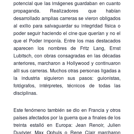
potencial que las imágenes guardaban en cuanto
propaganda. Realizadores que habían
desarrollado amplias carreras se vieron obligados
al exilio para salvaguardar su integridad física o
poder seguir haciendo el cine que querían y no el
que el Poder imponía. Entre los mas destacados
aparecen los nombres de Fritz Lang, Ernst
Lubitsch, con obras consagradas en las décadas
anteriores, marcharon a Hollywood y continuaron
alli sus carreras. Muchos otras personas ligadas a
la industria siguieron sus pasos: guionistas,
fotógrafos, intérpretes, técnicos de todas las
disciplinas.
Este fenómeno también se dio en Francia y otros
países afectados por la guerra que a finales de los
treinta estalló en Europa: Jean Renoir, Julien
Duvivier, Max Ophuls o Rene Clair marcharon