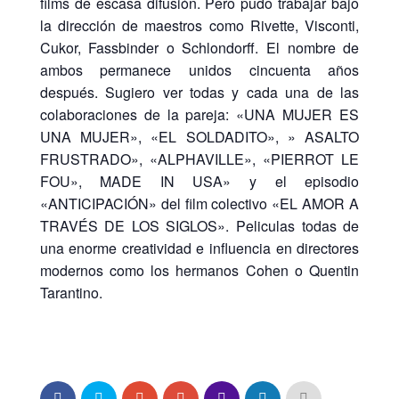
films de escasa difusión. Pero pudo trabajar bajo
la dirección de maestros como Rivette, Visconti,
Cukor, Fassbinder o Schlondorff. El nombre de
ambos permanece unidos cincuenta años
después. Sugiero ver todas y cada una de las
colaboraciones de la pareja: «UNA MUJER ES
UNA MUJER», «EL SOLDADITO», » ASALTO
FRUSTRADO», «ALPHAVILLE», «PIERROT LE
FOU», MADE IN USA» y el episodio
«ANTICIPACIÓN» del film colectivo «EL AMOR A
TRAVÉS DE LOS SIGLOS». Peliculas todas de
una enorme creatividad e influencia en directores
modernos como los hermanos Cohen o Quentin
Tarantino.