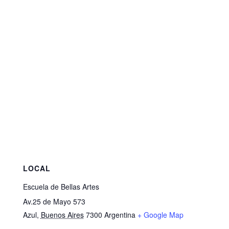
LOCAL
Escuela de Bellas Artes
Av.25 de Mayo 573
Azul
,
Buenos Aires
7300
Argentina
+ Google Map