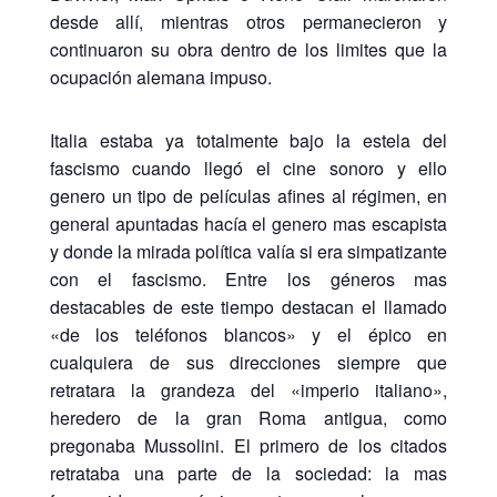
desde allí, mientras otros permanecieron y
continuaron su obra dentro de los limites que la
ocupación alemana impuso.
Italia estaba ya totalmente bajo la estela del
fascismo cuando llegó el cine sonoro y ello
genero un tipo de películas afines al régimen, en
general apuntadas hacía el genero mas escapista
y donde la mirada política valía si era simpatizante
con el fascismo. Entre los géneros mas
destacables de este tiempo destacan el llamado
«de los teléfonos blancos» y el épico en
cualquiera de sus direcciones siempre que
retratara la grandeza del «imperio italiano»,
heredero de la gran Roma antigua, como
pregonaba Mussolini. El primero de los citados
retrataba una parte de la sociedad: la mas