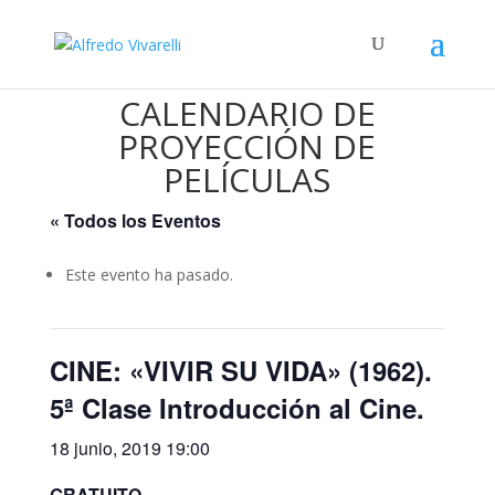
CALENDARIO DE
PROYECCIÓN DE
PELÍCULAS
« Todos los Eventos
Este evento ha pasado.
CINE: «VIVIR SU VIDA» (1962).
5ª Clase Introducción al Cine.
18 junio, 2019 19:00
GRATUITO