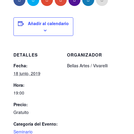
Añadir al calendario
DETALLES
ORGANIZADOR
Fecha:
Bellas Artes / Vivarelli
18 junio, 2019
Hora:
19:00
Precio:
Gratuito
Categoría del Evento:
Seminario