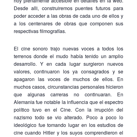
hoy plenamente accesible en detalles en la web.
Desde alli, construiremos puentes futuros para
poder acceder a las obras de cada uno de ellos y
a los centenares de obras que componen sus
respectivas filmografías.
El cine sonoro trajo nuevas voces a todos los
terrenos donde el mudo había tenido un amplio
desarrollo. Y en cada lugar surgieron nuevos
valores, continuaron los ya consagrados y se
apagaron las voces de muchos de ellos. En
muchos casos, circunstancias personales hicieron
que algunas carreras no continuaran. En
Alemania fue notable la influencia que el espectro
político tuvo en el Cine. Con la irrupción del
nazismo todo se vio alterado. Poco a poco lo
ideológico fue tomando lugar en los estudios de
cine cuando Hitler y los suyos comprendieron el