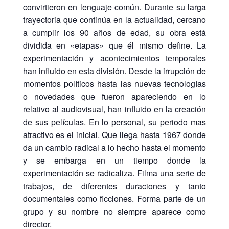
convirtieron en lenguaje común. Durante su larga
trayectoria que continúa en la actualidad, cercano
a cumplir los 90 años de edad, su obra está
dividida en «etapas» que él mismo define. La
experimentación y acontecimientos temporales
han influido en esta división. Desde la irrupción de
momentos políticos hasta las nuevas tecnologías
o novedades que fueron apareciendo en lo
relativo al audiovisual, han influido en la creación
de sus películas. En lo personal, su periodo mas
atractivo es el inicial. Que llega hasta 1967 donde
da un cambio radical a lo hecho hasta el momento
y se embarga en un tiempo donde la
experimentación se radicaliza. Filma una serie de
trabajos, de diferentes duraciones y tanto
documentales como ficciones. Forma parte de un
grupo y su nombre no siempre aparece como
director.