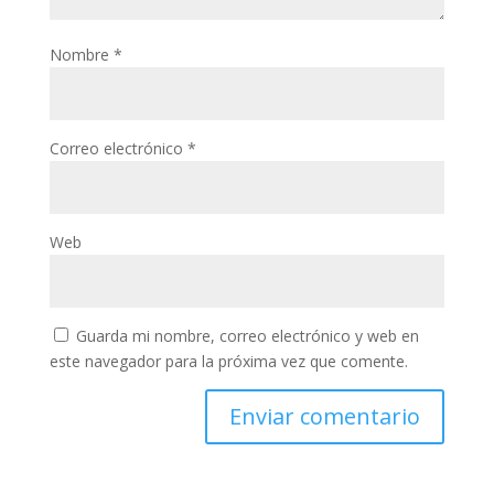
Nombre
*
Correo electrónico
*
Web
Guarda mi nombre, correo electrónico y web en
este navegador para la próxima vez que comente.