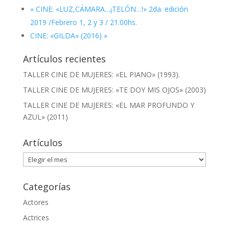
«
CINE: «LUZ,CÁMARA…¡TELÓN…!» 2da. edición
2019 /Febrero 1, 2 y 3 / 21.00hs.
CINE: «GILDA» (2016)
»
Artículos recientes
TALLER CINE DE MUJERES: «EL PIANO» (1993).
TALLER CINE DE MUJERES: «TE DOY MIS OJOS» (2003)
TALLER CINE DE MUJERES: «EL MAR PROFUNDO Y
AZUL» (2011)
Artículos
Artículos
Categorías
Actores
Actrices