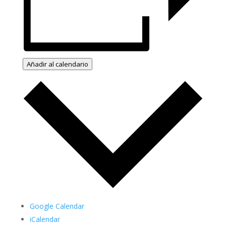
Añadir al calendario
Google Calendar
iCalendar