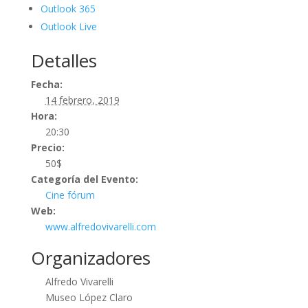
Outlook 365
Outlook Live
Detalles
Fecha:
14 febrero, 2019
Hora:
20:30
Precio:
50$
Categoría del Evento:
Cine fórum
Web:
www.alfredovivarelli.com
Organizadores
Alfredo Vivarelli
Museo López Claro