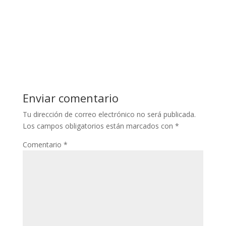
Enviar comentario
Tu dirección de correo electrónico no será publicada.
Los campos obligatorios están marcados con
*
Comentario
*