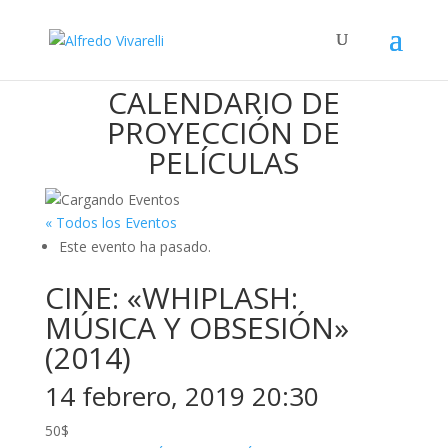
CALENDARIO DE
PROYECCIÓN DE
PELÍCULAS
« Todos los Eventos
Este evento ha pasado.
CINE: «WHIPLASH:
MÚSICA Y OBSESIÓN»
(2014)
14 febrero, 2019 20:30
50$