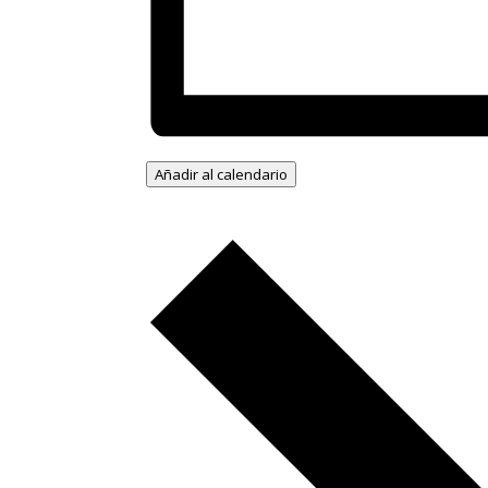
Añadir al calendario