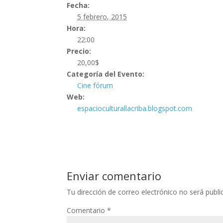
Fecha:
5 febrero, 2015
Hora:
22:00
Precio:
20,00$
Categoría del Evento:
Cine fórum
Web:
espacioculturallacriba.blogspot.com
Enviar comentario
Tu dirección de correo electrónico no será publi
Comentario
*