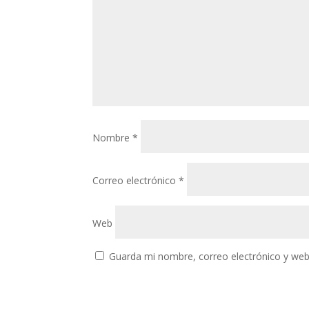
Nombre
*
Correo electrónico
*
Web
Guarda mi nombre, correo electrónico y web