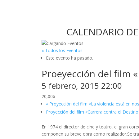
CALENDARIO DE
« Todos los Eventos
Este evento ha pasado.
Proeyección del film 
5 febrero, 2015 22:00
20,00$
«
Proyección del film «La violencia está en no
Proyección del film «Carrera contra el Destino
En 1974 el director de cine y teatro, el gran co
componen su breve obra como realizador.Se trat