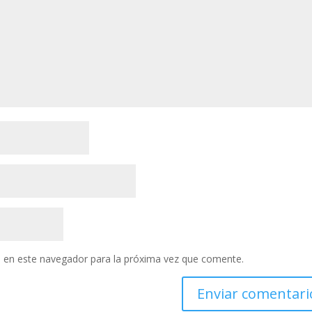
 en este navegador para la próxima vez que comente.