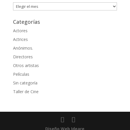
Artículos
Categorías
Actores
Actrices
Anónimos.
Directores
Otros artistas
Películas
Sin categoría
Taller de Cine
Diseño Web Ideare