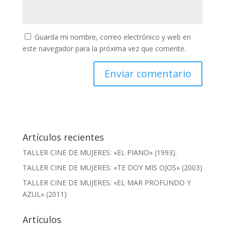
Guarda mi nombre, correo electrónico y web en
este navegador para la próxima vez que comente.
Artículos recientes
TALLER CINE DE MUJERES: «EL PIANO» (1993).
TALLER CINE DE MUJERES: «TE DOY MIS OJOS» (2003)
TALLER CINE DE MUJERES: «EL MAR PROFUNDO Y
AZUL» (2011)
Artículos