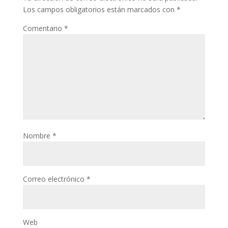
Los campos obligatorios están marcados con
*
Comentario
*
Nombre
*
Correo electrónico
*
Web