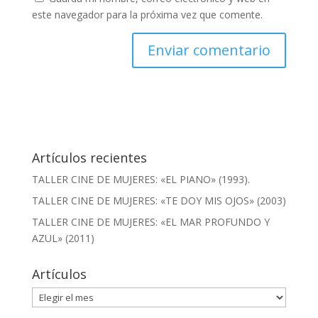
este navegador para la próxima vez que comente.
Artículos recientes
TALLER CINE DE MUJERES: «EL PIANO» (1993).
TALLER CINE DE MUJERES: «TE DOY MIS OJOS» (2003)
TALLER CINE DE MUJERES: «EL MAR PROFUNDO Y
AZUL» (2011)
Artículos
Artículos