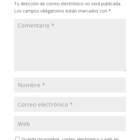
Tu dirección de correo electrónico no será publicada.
Los campos obligatorios están marcados con
*
Guarda mi nombre, correo electrónico y web en