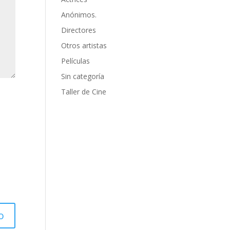
Anónimos.
Directores
Otros artistas
Películas
Sin categoría
Taller de Cine