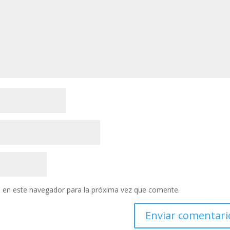
 en este navegador para la próxima vez que comente.