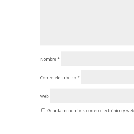
Nombre
*
Correo electrónico
*
Web
Guarda mi nombre, correo electrónico y web