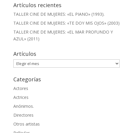
Artículos recientes
TALLER CINE DE MUJERES: «EL PIANO» (1993).
TALLER CINE DE MUJERES: «TE DOY MIS OJOS» (2003)
TALLER CINE DE MUJERES: «EL MAR PROFUNDO Y
AZUL» (2011)
Artículos
Artículos
Categorías
Actores
Actrices
Anónimos.
Directores
Otros artistas
Películas