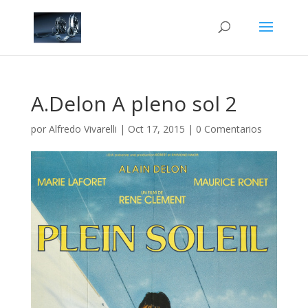
A.Delon A pleno sol 2
por
Alfredo Vivarelli
|
Oct 17, 2015
|
0 Comentarios