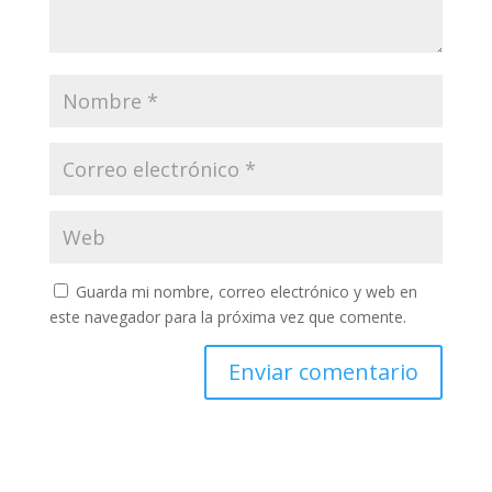
Guarda mi nombre, correo electrónico y web en
este navegador para la próxima vez que comente.