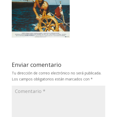
Enviar comentario
Tu dirección de correo electrónico no será publicada.
Los campos obligatorios están marcados con
*