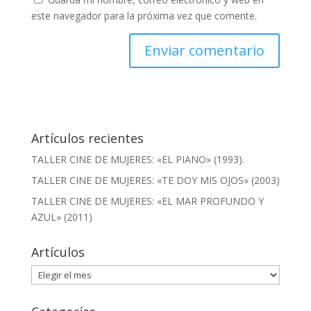
este navegador para la próxima vez que comente.
Artículos recientes
TALLER CINE DE MUJERES: «EL PIANO» (1993).
TALLER CINE DE MUJERES: «TE DOY MIS OJOS» (2003)
TALLER CINE DE MUJERES: «EL MAR PROFUNDO Y
AZUL» (2011)
Artículos
Artículos