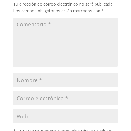
Tu dirección de correo electrónico no será publicada.
Los campos obligatorios están marcados con
*
Guarda mi nombre, correo electrónico y web en