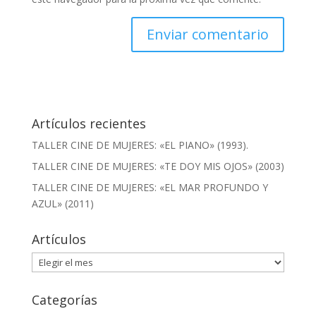
Artículos recientes
TALLER CINE DE MUJERES: «EL PIANO» (1993).
TALLER CINE DE MUJERES: «TE DOY MIS OJOS» (2003)
TALLER CINE DE MUJERES: «EL MAR PROFUNDO Y
AZUL» (2011)
Artículos
Artículos
Categorías