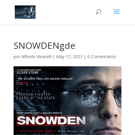
SNOWDENgde
por
Alfredo Vivarelli
|
May 17, 2023
|
0 Comentarios