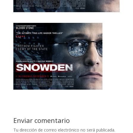
Enviar comentario
Tu dirección de correo electrónico no será publicada.