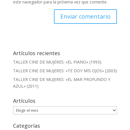
este navegador para la próxima vez que comente.
Artículos recientes
TALLER CINE DE MUJERES: «EL PIANO» (1993).
TALLER CINE DE MUJERES: «TE DOY MIS OJOS» (2003)
TALLER CINE DE MUJERES: «EL MAR PROFUNDO Y
AZUL» (2011)
Artículos
Artículos
Categorías