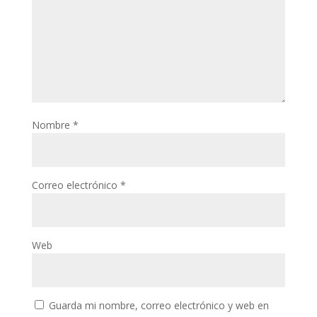
Nombre
*
Correo electrónico
*
Web
Guarda mi nombre, correo electrónico y web en