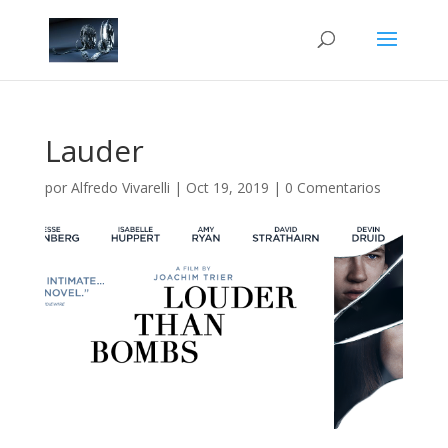
Lauder
por
Alfredo Vivarelli
|
Oct 19, 2019
|
0 Comentarios