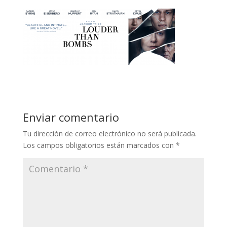
Enviar comentario
Tu dirección de correo electrónico no será publicada.
Los campos obligatorios están marcados con
*