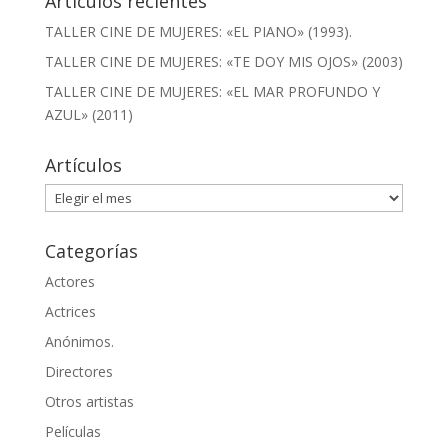
Artículos recientes
TALLER CINE DE MUJERES: «EL PIANO» (1993).
TALLER CINE DE MUJERES: «TE DOY MIS OJOS» (2003)
TALLER CINE DE MUJERES: «EL MAR PROFUNDO Y
AZUL» (2011)
Artículos
Artículos
Categorías
Actores
Actrices
Anónimos.
Directores
Otros artistas
Películas