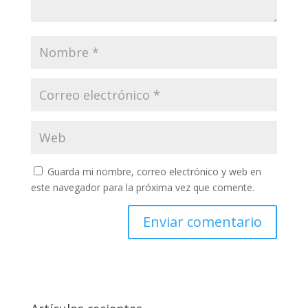
Guarda mi nombre, correo electrónico y web en
este navegador para la próxima vez que comente.