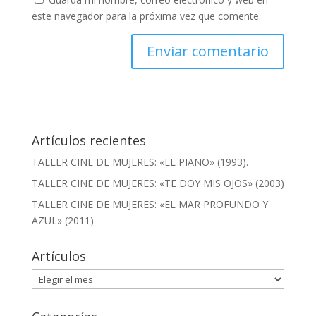
este navegador para la próxima vez que comente.
Artículos recientes
TALLER CINE DE MUJERES: «EL PIANO» (1993).
TALLER CINE DE MUJERES: «TE DOY MIS OJOS» (2003)
TALLER CINE DE MUJERES: «EL MAR PROFUNDO Y
AZUL» (2011)
Artículos
Artículos