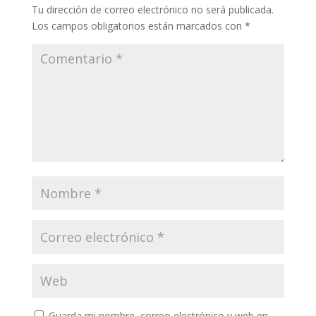
Tu dirección de correo electrónico no será publicada.
Los campos obligatorios están marcados con
*
Guarda mi nombre, correo electrónico y web en