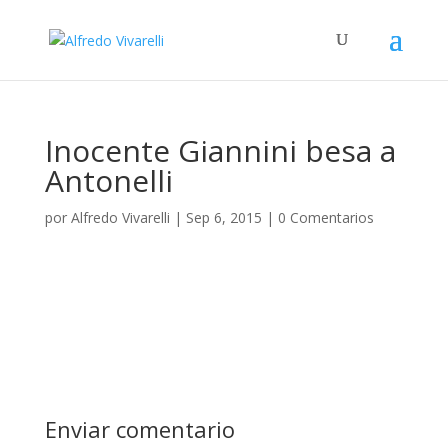
Inocente Giannini besa a
Antonelli
por
Alfredo Vivarelli
|
Sep 6, 2015
|
0 Comentarios
Enviar comentario