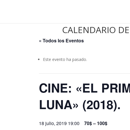
CALENDARIO DE
« Todos los Eventos
Este evento ha pasado.
CINE: «EL PR
LUNA» (2018).
18 julio, 2019 19:00
70$ – 100$