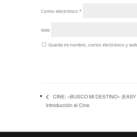
Correo electrónico
*
Web
Guarda mi nombre, correo electrónico y web
CINE: «BUSCO MI DESTINO» (EASY RI
Introducción al Cine.