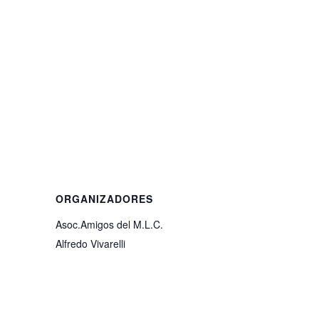
ORGANIZADORES
Asoc.Amigos del M.L.C.
Alfredo Vivarelli