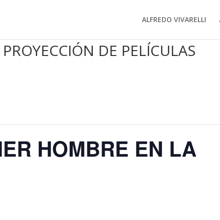
ALFREDO VIVARELLI
 PROYECCIÓN DE PELÍCULAS
IMER HOMBRE EN LA