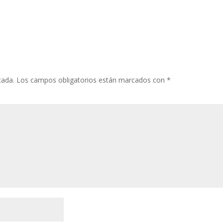
cada.
Los campos obligatorios están marcados con
*