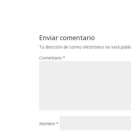
Enviar comentario
Tu dirección de correo electrónico no será publi
Comentario
*
Nombre
*