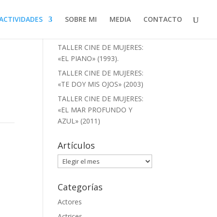
ACTIVIDADES
SOBRE MI
MEDIA
CONTACTO
Artículos recientes
TALLER CINE DE MUJERES:
«EL PIANO» (1993).
TALLER CINE DE MUJERES:
«TE DOY MIS OJOS» (2003)
TALLER CINE DE MUJERES:
«EL MAR PROFUNDO Y
AZUL» (2011)
Artículos
Artículos
Categorías
Actores
Actrices