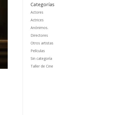
Categorías
Actores
Actrices
Anónimos.
Directores
Otros artistas
Películas
Sin categoría
Taller de Cine