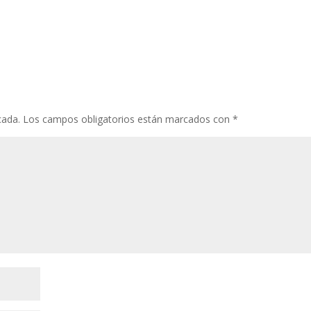
cada.
Los campos obligatorios están marcados con
*