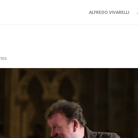
ALFREDO VIVARELLI
rios