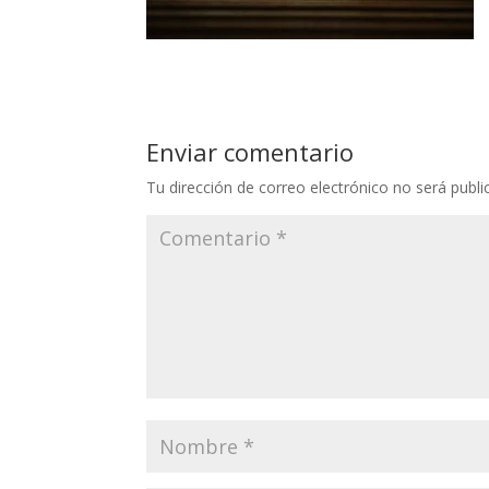
Enviar comentario
Tu dirección de correo electrónico no será publi