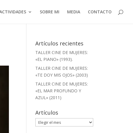
ACTIVIDADES
SOBRE MI
MEDIA
CONTACTO
Artículos recientes
TALLER CINE DE MUJERES:
«EL PIANO» (1993).
TALLER CINE DE MUJERES:
«TE DOY MIS OJOS» (2003)
TALLER CINE DE MUJERES:
«EL MAR PROFUNDO Y
AZUL» (2011)
Artículos
Artículos