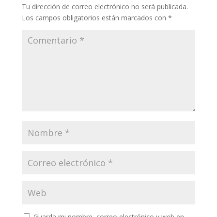
Tu dirección de correo electrónico no será publicada.
Los campos obligatorios están marcados con
*
Guarda mi nombre, correo electrónico y web en