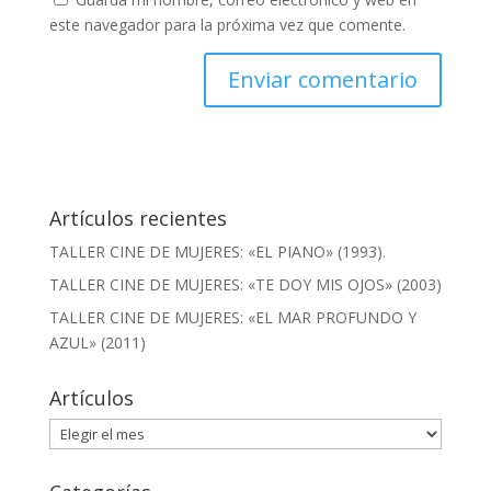
este navegador para la próxima vez que comente.
Artículos recientes
TALLER CINE DE MUJERES: «EL PIANO» (1993).
TALLER CINE DE MUJERES: «TE DOY MIS OJOS» (2003)
TALLER CINE DE MUJERES: «EL MAR PROFUNDO Y
AZUL» (2011)
Artículos
Artículos