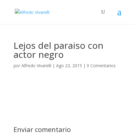
Lejos del paraiso con
actor negro
por
Alfredo Vivarelli
|
Ago 23, 2015
|
0 Comentarios
Enviar comentario