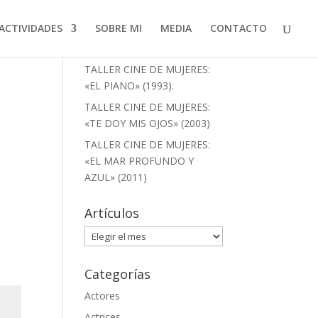
ACTIVIDADES
SOBRE MI
MEDIA
CONTACTO
Artículos recientes
TALLER CINE DE MUJERES:
«EL PIANO» (1993).
TALLER CINE DE MUJERES:
«TE DOY MIS OJOS» (2003)
TALLER CINE DE MUJERES:
«EL MAR PROFUNDO Y
AZUL» (2011)
Artículos
Artículos
Categorías
Actores
Actrices