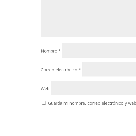
Nombre
*
Correo electrónico
*
Web
Guarda mi nombre, correo electrónico y web