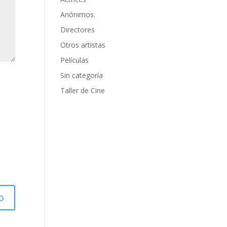
Anónimos.
Directores
Otros artistas
Películas
Sin categoría
Taller de Cine