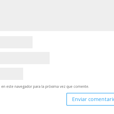
 en este navegador para la próxima vez que comente.