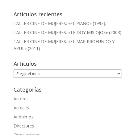
Artículos recientes
TALLER CINE DE MUJERES: «EL PIANO» (1993).
TALLER CINE DE MUJERES: «TE DOY MIS OJOS» (2003)
TALLER CINE DE MUJERES: «EL MAR PROFUNDO Y
AZUL» (2011)
Artículos
Artículos
Categorías
Actores
Actrices
Anónimos.
Directores
Otros artistas