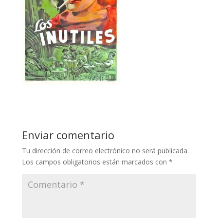
Enviar comentario
Tu dirección de correo electrónico no será publicada.
Los campos obligatorios están marcados con
*