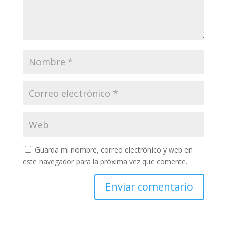
Guarda mi nombre, correo electrónico y web en
este navegador para la próxima vez que comente.