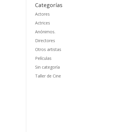
Categorías
Actores
Actrices
Anónimos.
Directores
Otros artistas
Películas
Sin categoría
Taller de Cine