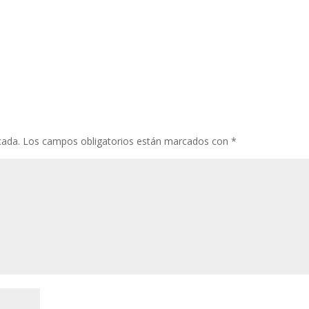
cada.
Los campos obligatorios están marcados con
*