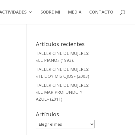
ACTIVIDADES
SOBRE MI
MEDIA
CONTACTO
Artículos recientes
TALLER CINE DE MUJERES:
«EL PIANO» (1993).
TALLER CINE DE MUJERES:
«TE DOY MIS OJOS» (2003)
TALLER CINE DE MUJERES:
«EL MAR PROFUNDO Y
AZUL» (2011)
Artículos
Artículos