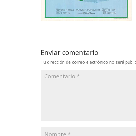
Enviar comentario
Tu dirección de correo electrónico no será publi