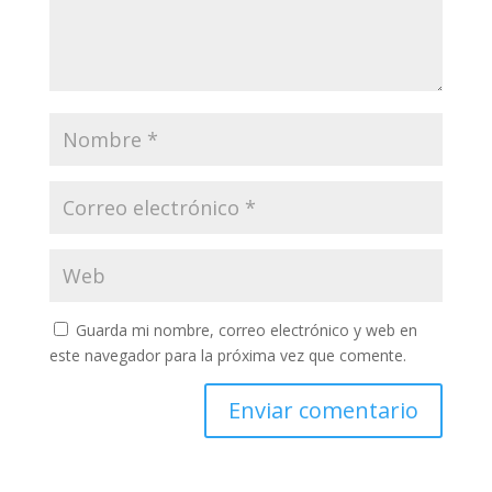
Guarda mi nombre, correo electrónico y web en
este navegador para la próxima vez que comente.