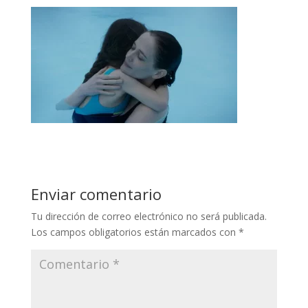
Enviar comentario
Tu dirección de correo electrónico no será publicada.
Los campos obligatorios están marcados con
*