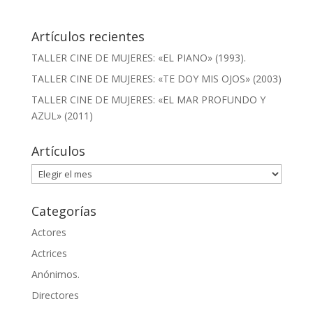
Artículos recientes
TALLER CINE DE MUJERES: «EL PIANO» (1993).
TALLER CINE DE MUJERES: «TE DOY MIS OJOS» (2003)
TALLER CINE DE MUJERES: «EL MAR PROFUNDO Y
AZUL» (2011)
Artículos
Artículos
Categorías
Actores
Actrices
Anónimos.
Directores