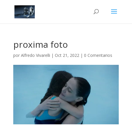
proxima foto
por
Alfredo Vivarelli
|
Oct 21, 2022
|
0 Comentarios