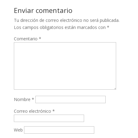
Enviar comentario
Tu dirección de correo electrónico no será publicada.
Los campos obligatorios están marcados con
*
Comentario
*
Nombre
*
Correo electrónico
*
Web