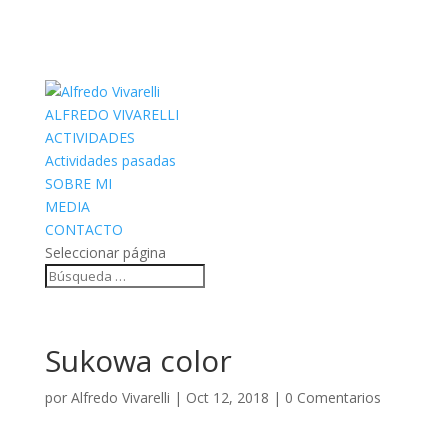
ALFREDO VIVARELLI
ACTIVIDADES
Actividades pasadas
SOBRE MI
MEDIA
CONTACTO
Seleccionar página
Sukowa color
por
Alfredo Vivarelli
|
Oct 12, 2018
|
0 Comentarios