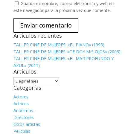
Guarda mi nombre, correo electrónico y web en
este navegador para la próxima vez que comente.
Artículos recientes
TALLER CINE DE MUJERES: «EL PIANO» (1993).
TALLER CINE DE MUJERES: «TE DOY MIS OJOS» (2003)
TALLER CINE DE MUJERES: «EL MAR PROFUNDO Y
AZUL» (2011)
Artículos
Artículos
Categorías
Actores
Actrices
Anónimos.
Directores
Otros artistas
Películas