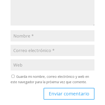
Guarda mi nombre, correo electrónico y web en
este navegador para la próxima vez que comente.