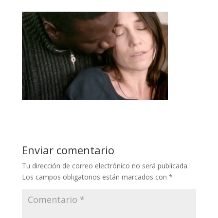
Enviar comentario
Tu dirección de correo electrónico no será publicada.
Los campos obligatorios están marcados con
*