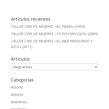
Artículos recientes
TALLER CINE DE MUJERES: «EL PIANO» (1993).
TALLER CINE DE MUJERES: «TE DOY MIS OJOS» (2003)
TALLER CINE DE MUJERES: «EL MAR PROFUNDO Y
AZUL» (2011)
Artículos
Artículos
Categorías
Actores
Actrices
Anónimos.