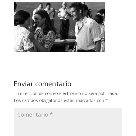
Enviar comentario
Tu dirección de correo electrónico no será publicada.
Los campos obligatorios están marcados con
*