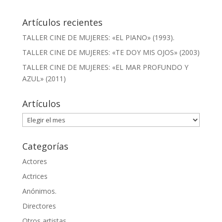
Artículos recientes
TALLER CINE DE MUJERES: «EL PIANO» (1993).
TALLER CINE DE MUJERES: «TE DOY MIS OJOS» (2003)
TALLER CINE DE MUJERES: «EL MAR PROFUNDO Y
AZUL» (2011)
Artículos
Artículos
Categorías
Actores
Actrices
Anónimos.
Directores
Otros artistas