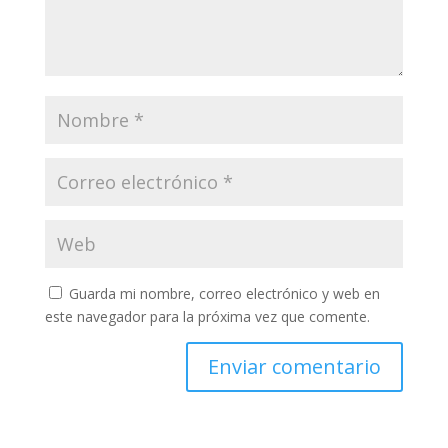
Guarda mi nombre, correo electrónico y web en
este navegador para la próxima vez que comente.