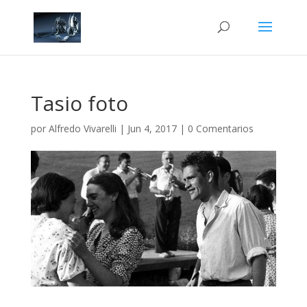
Tasio foto
por
Alfredo Vivarelli
|
Jun 4, 2017
|
0 Comentarios