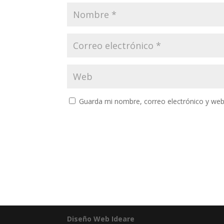
Guarda mi nombre, correo electrónico y web
Diseño Web Ideare