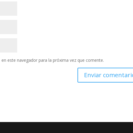
 en este navegador para la próxima vez que comente.