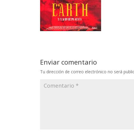
Enviar comentario
Tu dirección de correo electrónico no será publi