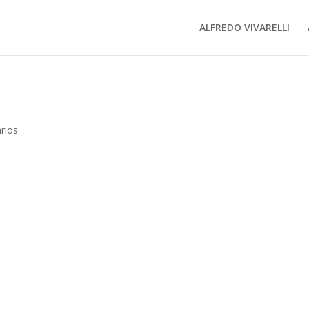
ALFREDO VIVARELLI
rios