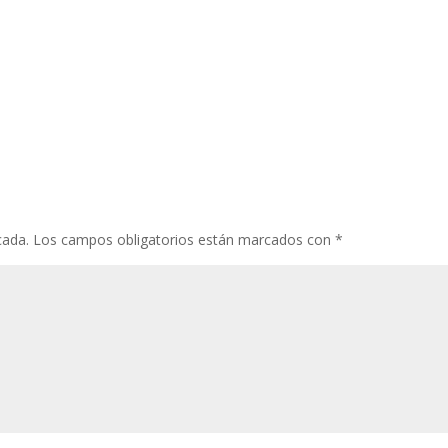
cada.
Los campos obligatorios están marcados con
*