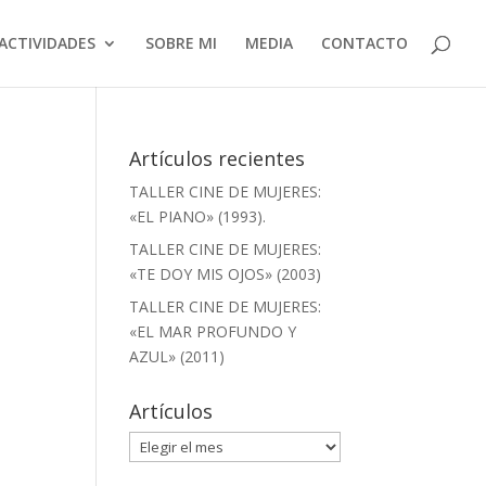
ACTIVIDADES
SOBRE MI
MEDIA
CONTACTO
Artículos recientes
TALLER CINE DE MUJERES:
«EL PIANO» (1993).
TALLER CINE DE MUJERES:
«TE DOY MIS OJOS» (2003)
TALLER CINE DE MUJERES:
«EL MAR PROFUNDO Y
AZUL» (2011)
Artículos
Artículos