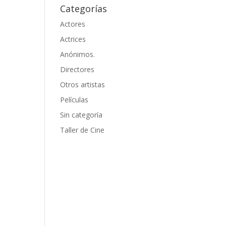
Categorías
Actores
Actrices
Anónimos.
Directores
Otros artistas
Películas
Sin categoría
Taller de Cine