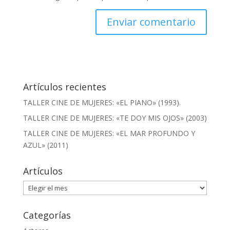
Artículos recientes
TALLER CINE DE MUJERES: «EL PIANO» (1993).
TALLER CINE DE MUJERES: «TE DOY MIS OJOS» (2003)
TALLER CINE DE MUJERES: «EL MAR PROFUNDO Y
AZUL» (2011)
Artículos
Artículos
Categorías