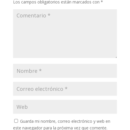
Los campos obligatorios están marcados con
*
Guarda mi nombre, correo electrónico y web en
este navegador para la próxima vez que comente.