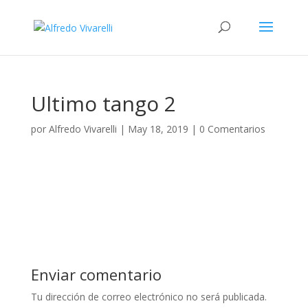
Ultimo tango 2
por
Alfredo Vivarelli
|
May 18, 2019
|
0 Comentarios
Enviar comentario
Tu dirección de correo electrónico no será publicada.