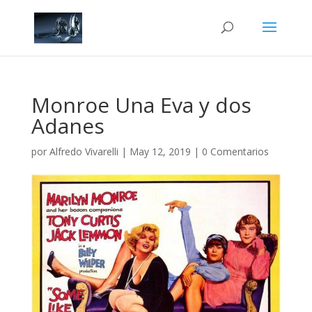
Monroe Una Eva y dos
Adanes
por
Alfredo Vivarelli
|
May 12, 2019
|
0 Comentarios