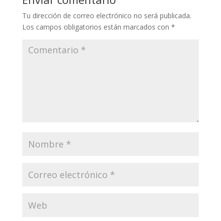
Tu dirección de correo electrónico no será publicada.
Los campos obligatorios están marcados con
*