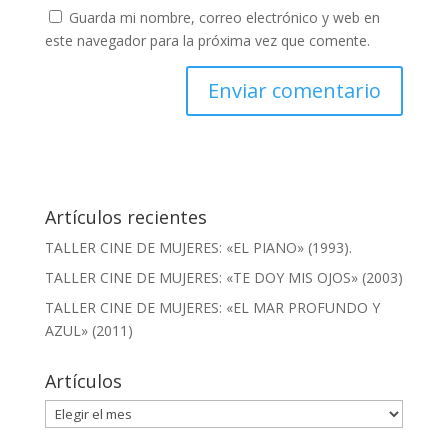
Guarda mi nombre, correo electrónico y web en
este navegador para la próxima vez que comente.
Artículos recientes
TALLER CINE DE MUJERES: «EL PIANO» (1993).
TALLER CINE DE MUJERES: «TE DOY MIS OJOS» (2003)
TALLER CINE DE MUJERES: «EL MAR PROFUNDO Y
AZUL» (2011)
Artículos
Artículos