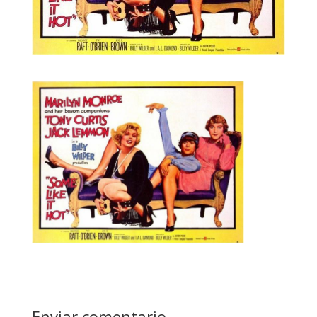
Enviar comentario