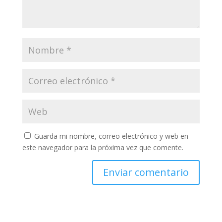
Guarda mi nombre, correo electrónico y web en
este navegador para la próxima vez que comente.