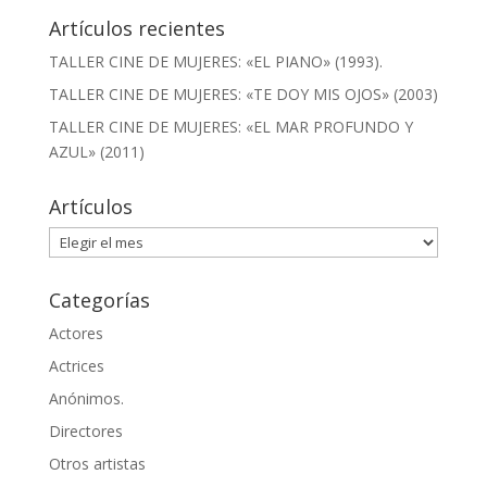
Artículos recientes
TALLER CINE DE MUJERES: «EL PIANO» (1993).
TALLER CINE DE MUJERES: «TE DOY MIS OJOS» (2003)
TALLER CINE DE MUJERES: «EL MAR PROFUNDO Y
AZUL» (2011)
Artículos
Artículos
Categorías
Actores
Actrices
Anónimos.
Directores
Otros artistas