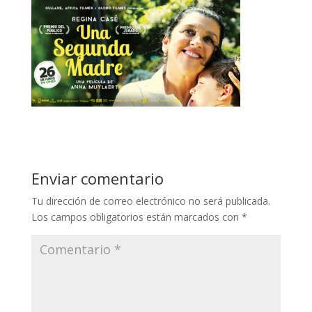
Enviar comentario
Tu dirección de correo electrónico no será publicada.
Los campos obligatorios están marcados con
*