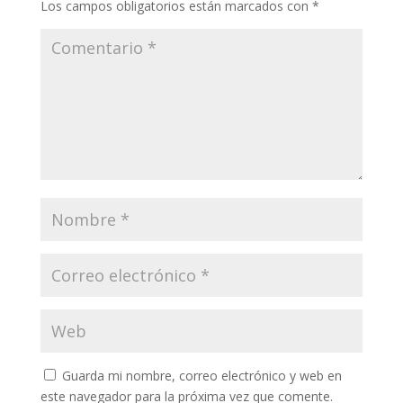
Los campos obligatorios están marcados con
*
Guarda mi nombre, correo electrónico y web en
este navegador para la próxima vez que comente.