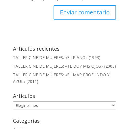
Artículos recientes
TALLER CINE DE MUJERES: «EL PIANO» (1993).
TALLER CINE DE MUJERES: «TE DOY MIS OJOS» (2003)
TALLER CINE DE MUJERES: «EL MAR PROFUNDO Y
AZUL» (2011)
Artículos
Artículos
Categorías