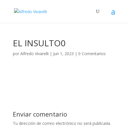
EL INSULTO0
por
Alfredo Vivarelli
|
Jun 1, 2023
|
0 Comentarios
Enviar comentario
Tu dirección de correo electrónico no será publicada.