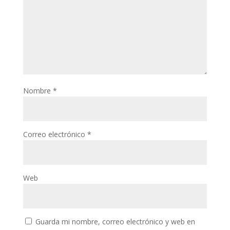
Nombre
*
Correo electrónico
*
Web
Guarda mi nombre, correo electrónico y web en