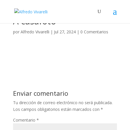
A casafoto
por
Alfredo Vivarelli
|
Jul 27, 2024
|
0 Comentarios
Enviar comentario
Tu dirección de correo electrónico no será publicada.
Los campos obligatorios están marcados con
*
Comentario
*