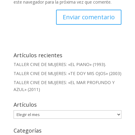
este navegador para la próxima vez que comente.
Artículos recientes
TALLER CINE DE MUJERES: «EL PIANO» (1993).
TALLER CINE DE MUJERES: «TE DOY MIS OJOS» (2003)
TALLER CINE DE MUJERES: «EL MAR PROFUNDO Y
AZUL» (2011)
Artículos
Artículos
Categorías