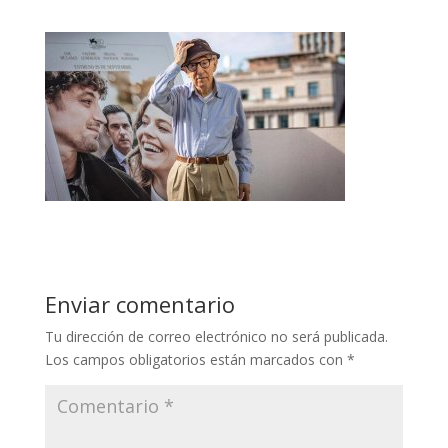
Enviar comentario
Tu dirección de correo electrónico no será publicada.
Los campos obligatorios están marcados con
*