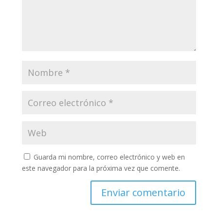
Guarda mi nombre, correo electrónico y web en
este navegador para la próxima vez que comente.