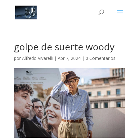
golpe de suerte woody
por
Alfredo Vivarelli
|
Abr 7, 2024
|
0 Comentarios