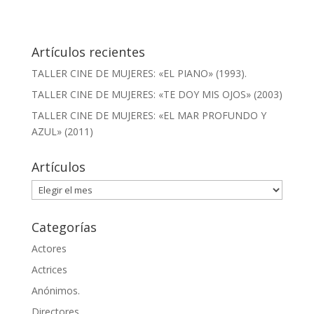
Artículos recientes
TALLER CINE DE MUJERES: «EL PIANO» (1993).
TALLER CINE DE MUJERES: «TE DOY MIS OJOS» (2003)
TALLER CINE DE MUJERES: «EL MAR PROFUNDO Y
AZUL» (2011)
Artículos
Artículos
Categorías
Actores
Actrices
Anónimos.
Directores