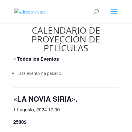
CALENDARIO DE
PROYECCIÓN DE
PELÍCULAS
« Todos los Eventos
Este evento ha pasado.
«LA NOVIA SIRIA».
11 agosto, 2024 17:00
2500$