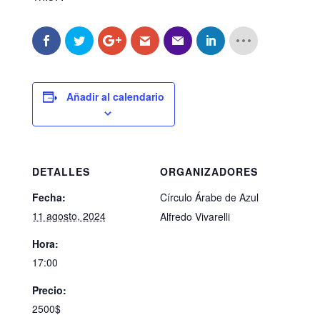
Añadir al calendario
DETALLES
ORGANIZADORES
Fecha:
Círculo Árabe de Azul
11 agosto, 2024
Alfredo Vivarelli
Hora:
17:00
Precio:
2500$