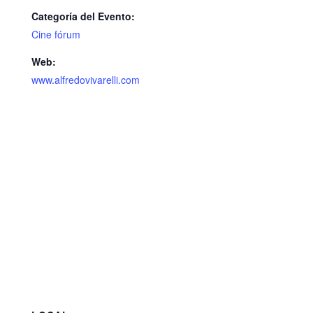
Categoría del Evento:
Cine fórum
Web:
www.alfredovivarelli.com