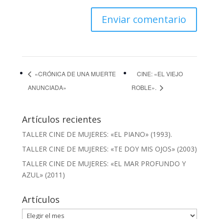
«CRÓNICA DE UNA MUERTE
CINE: «EL VIEJO
ANUNCIADA»
ROBLE».
Artículos recientes
TALLER CINE DE MUJERES: «EL PIANO» (1993).
TALLER CINE DE MUJERES: «TE DOY MIS OJOS» (2003)
TALLER CINE DE MUJERES: «EL MAR PROFUNDO Y
AZUL» (2011)
Artículos
Artículos