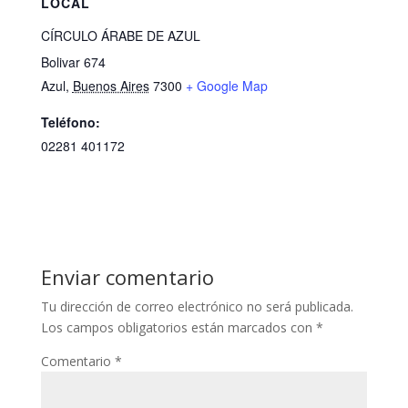
LOCAL
CÍRCULO ÁRABE DE AZUL
Bolivar 674
Azul
,
Buenos Aires
7300
+ Google Map
Teléfono:
02281 401172
Enviar comentario
Tu dirección de correo electrónico no será publicada.
Los campos obligatorios están marcados con
*
Comentario
*