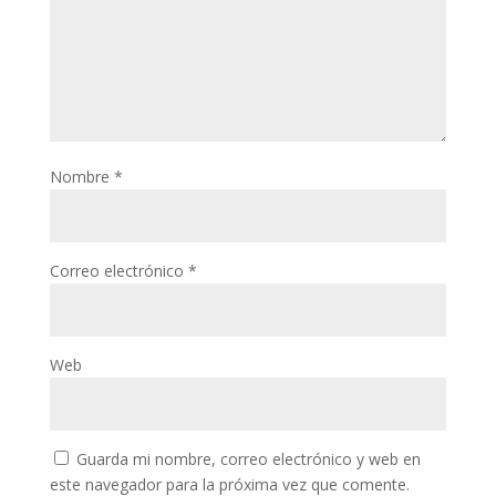
Nombre
*
Correo electrónico
*
Web
Guarda mi nombre, correo electrónico y web en
este navegador para la próxima vez que comente.