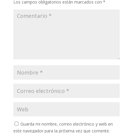
Los campos obligatorios están marcados con
*
Guarda mi nombre, correo electrónico y web en
este navegador para la próxima vez que comente.