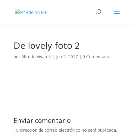
De lovely foto 2
por
Alfredo Vivarelli
|
Jun 2, 2017
|
0 Comentarios
Enviar comentario
Tu dirección de correo electrónico no será publicada.