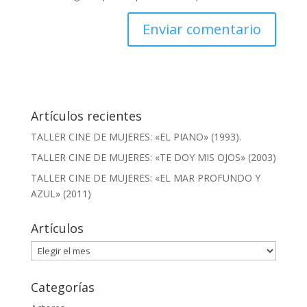
Artículos recientes
TALLER CINE DE MUJERES: «EL PIANO» (1993).
TALLER CINE DE MUJERES: «TE DOY MIS OJOS» (2003)
TALLER CINE DE MUJERES: «EL MAR PROFUNDO Y
AZUL» (2011)
Artículos
Artículos
Categorías