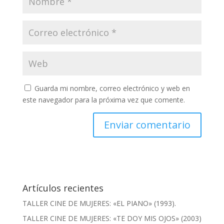
Guarda mi nombre, correo electrónico y web en
este navegador para la próxima vez que comente.
Artículos recientes
TALLER CINE DE MUJERES: «EL PIANO» (1993).
TALLER CINE DE MUJERES: «TE DOY MIS OJOS» (2003)