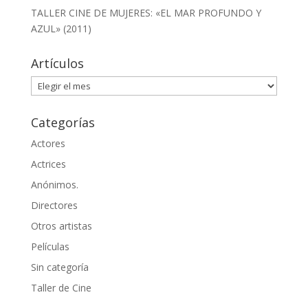
TALLER CINE DE MUJERES: «EL MAR PROFUNDO Y
AZUL» (2011)
Artículos
Artículos
Categorías
Actores
Actrices
Anónimos.
Directores
Otros artistas
Películas
Sin categoría
Taller de Cine