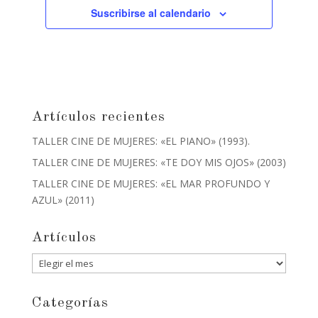
Suscribirse al calendario
Artículos recientes
TALLER CINE DE MUJERES: «EL PIANO» (1993).
TALLER CINE DE MUJERES: «TE DOY MIS OJOS» (2003)
TALLER CINE DE MUJERES: «EL MAR PROFUNDO Y
AZUL» (2011)
Artículos
Artículos
Categorías