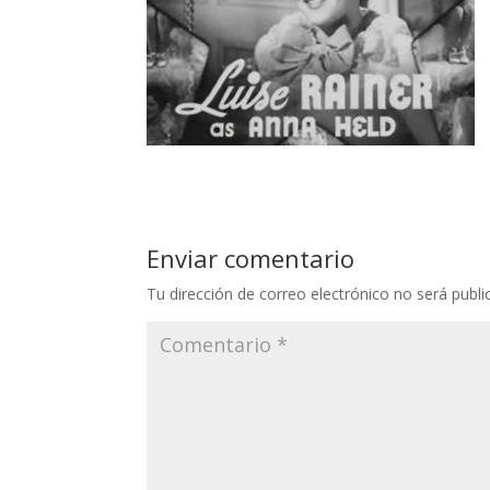
Enviar comentario
Tu dirección de correo electrónico no será publi