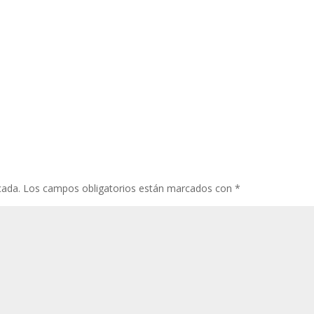
cada.
Los campos obligatorios están marcados con
*