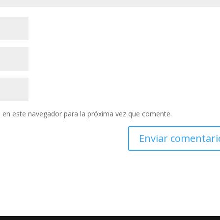
 en este navegador para la próxima vez que comente.