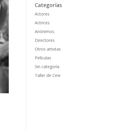
Categorías
Actores
Actrices
Anónimos.
Directores
Otros artistas
Películas
Sin categoría
Taller de Cine