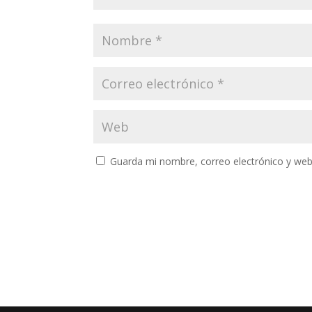
Guarda mi nombre, correo electrónico y web