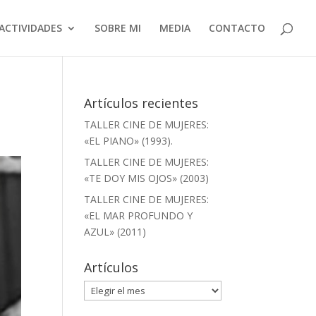
ACTIVIDADES
SOBRE MI
MEDIA
CONTACTO
Artículos recientes
TALLER CINE DE MUJERES:
«EL PIANO» (1993).
TALLER CINE DE MUJERES:
«TE DOY MIS OJOS» (2003)
TALLER CINE DE MUJERES:
«EL MAR PROFUNDO Y
AZUL» (2011)
Artículos
Artículos