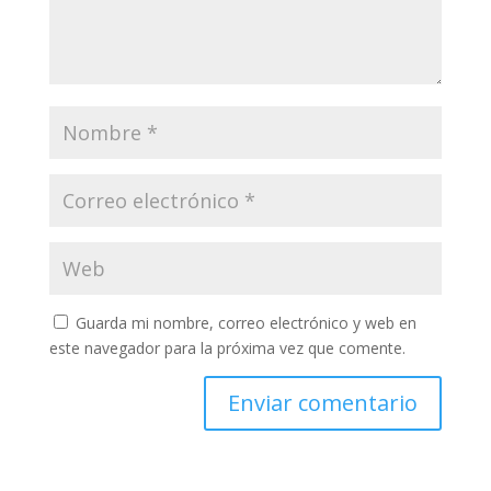
Guarda mi nombre, correo electrónico y web en
este navegador para la próxima vez que comente.