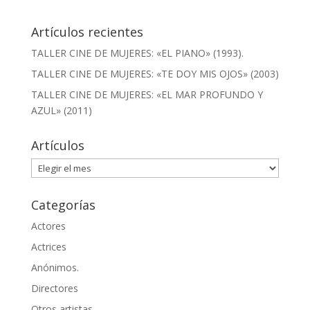
Artículos recientes
TALLER CINE DE MUJERES: «EL PIANO» (1993).
TALLER CINE DE MUJERES: «TE DOY MIS OJOS» (2003)
TALLER CINE DE MUJERES: «EL MAR PROFUNDO Y
AZUL» (2011)
Artículos
Artículos
Categorías
Actores
Actrices
Anónimos.
Directores
Otros artistas