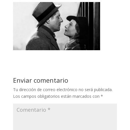
Enviar comentario
Tu dirección de correo electrónico no será publicada.
Los campos obligatorios están marcados con
*