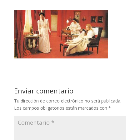
Enviar comentario
Tu dirección de correo electrónico no será publicada.
Los campos obligatorios están marcados con
*