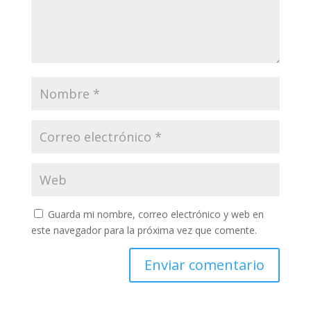
Guarda mi nombre, correo electrónico y web en
este navegador para la próxima vez que comente.