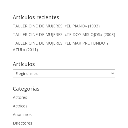
Artículos recientes
TALLER CINE DE MUJERES: «EL PIANO» (1993).
TALLER CINE DE MUJERES: «TE DOY MIS OJOS» (2003)
TALLER CINE DE MUJERES: «EL MAR PROFUNDO Y
AZUL» (2011)
Artículos
Artículos
Categorías
Actores
Actrices
Anónimos.
Directores