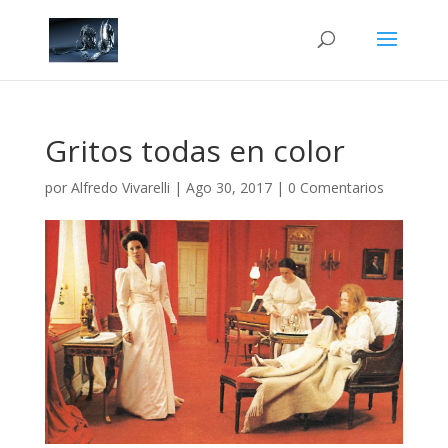
Gritos todas en color
por
Alfredo Vivarelli
|
Ago 30, 2017
|
0 Comentarios