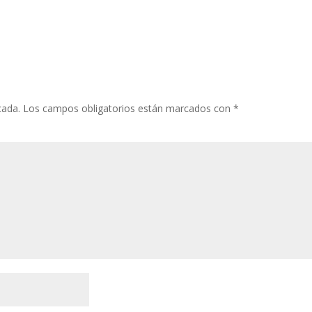
cada.
Los campos obligatorios están marcados con
*