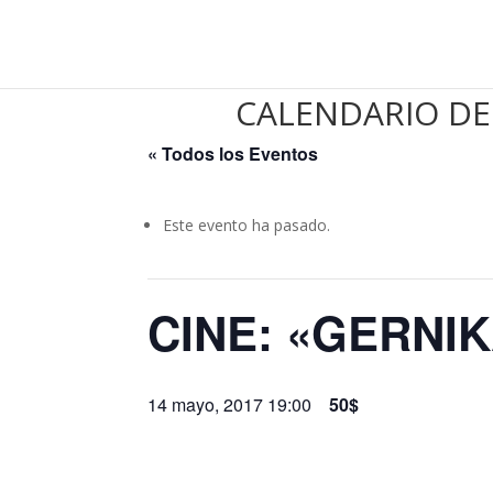
CALENDARIO DE
« Todos los Eventos
Este evento ha pasado.
CINE: «GERNIKA
14 mayo, 2017 19:00
50$