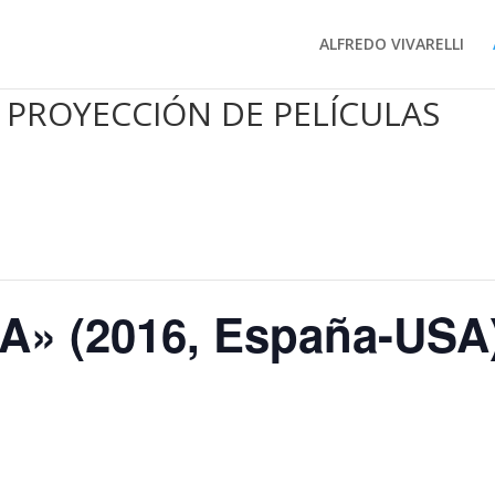
ALFREDO VIVARELLI
 PROYECCIÓN DE PELÍCULAS
» (2016, España-USA)