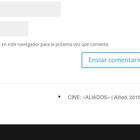
 en este navegador para la próxima vez que comente.
CINE: «ALIADOS» ( Allied, 201