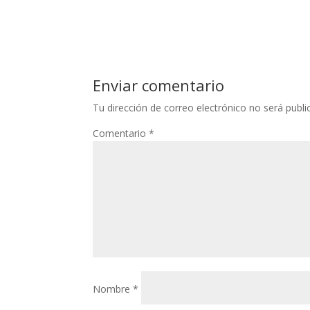
Enviar comentario
Tu dirección de correo electrónico no será publi
Comentario
*
Nombre
*