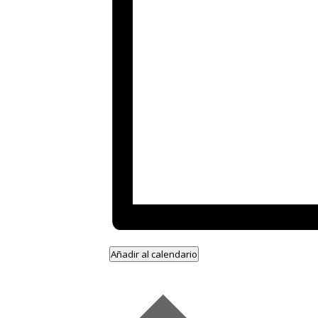
Añadir al calendario