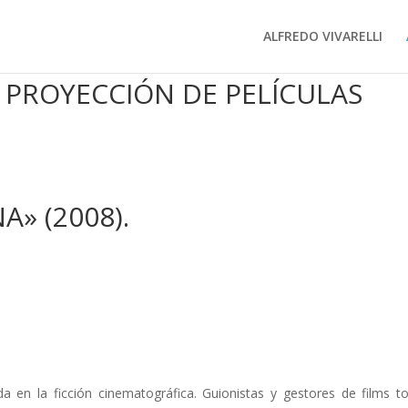
ALFREDO VIVARELLI
 PROYECCIÓN DE PELÍCULAS
A» (2008).
ada en la ficción cinematográfica. Guionistas y gestores de films 