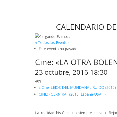
CALENDARIO DE
« Todos los Eventos
Este evento ha pasado.
Cine: «LA OTRA BOLEN
23 octubre, 2016 18:30
40$
«
Cine: LEJOS DEL MUNDANAL RUIDO (2015)
CINE: «GERNIKA» (2016, España-USA).
»
La realidad histórica no siempre se ve reflej