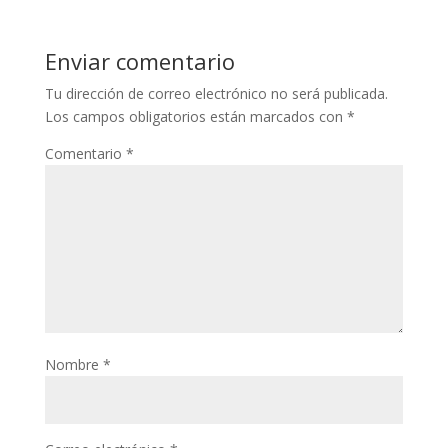
Enviar comentario
Tu dirección de correo electrónico no será publicada.
Los campos obligatorios están marcados con
*
Comentario
*
Nombre
*