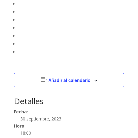
Añadir al calendario
Detalles
Fecha:
30 septiembre, 2023
Hora:
18:00