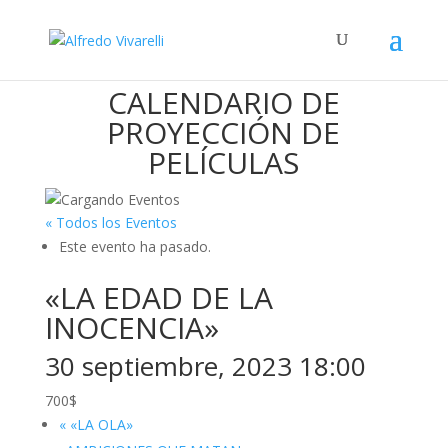
CALENDARIO DE
PROYECCIÓN DE
PELÍCULAS
« Todos los Eventos
Este evento ha pasado.
«LA EDAD DE LA
INOCENCIA»
30 septiembre, 2023 18:00
700$
«
«LA OLA»