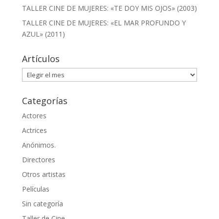
TALLER CINE DE MUJERES: «TE DOY MIS OJOS» (2003)
TALLER CINE DE MUJERES: «EL MAR PROFUNDO Y
AZUL» (2011)
Artículos
Artículos
Categorías
Actores
Actrices
Anónimos.
Directores
Otros artistas
Películas
Sin categoría
Taller de Cine