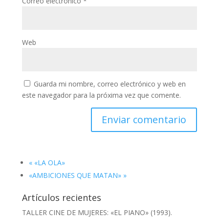
Correo electrónico
*
Web
Guarda mi nombre, correo electrónico y web en
este navegador para la próxima vez que comente.
«
«LA OLA»
«AMBICIONES QUE MATAN»
»
Artículos recientes
TALLER CINE DE MUJERES: «EL PIANO» (1993).