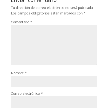
Tu dirección de correo electrónico no será publicada.
Los campos obligatorios están marcados con
*
Comentario
*
Nombre
*
Correo electrónico
*