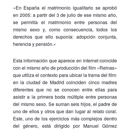
«En España el matrimonio igualitario se aprobó
en 2005: a partir del 3 de julio de ese mismo año,
se permitía el matrimonio entre personas del
mismo sexo y, como consecuencia, todos los
derechos que ello suponía: adopción conjunta,
herencia y pensión.»
Esta información que aparece en internet coincide
con el mismo año de producción del film «Reinas»
que utiliza el contexto para ubicar la trama del film:
en la ciudad de Madrid coinciden cinco madres
diferentes que no se conocen entre ellas para
asistir a la primera boda múltiple entre personas
del mismo sexo. Se suman seis hijos, el padre de
uno de ellos y otros que dan lugar al relato coral.
Este, uno de los ejercicios más complejos dentro
del género, está dirigido por Manuel Gómez