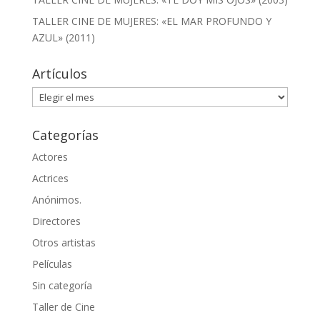
TALLER CINE DE MUJERES: «EL MAR PROFUNDO Y
AZUL» (2011)
Artículos
Artículos
Categorías
Actores
Actrices
Anónimos.
Directores
Otros artistas
Películas
Sin categoría
Taller de Cine