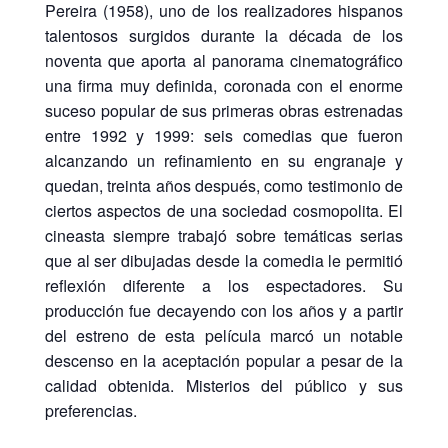
Pereira (1958), uno de los realizadores hispanos
talentosos surgidos durante la década de los
noventa que aporta al panorama cinematográfico
una firma muy definida, coronada con el enorme
suceso popular de sus primeras obras estrenadas
entre 1992 y 1999: seis comedias que fueron
alcanzando un refinamiento en su engranaje y
quedan, treinta años después, como testimonio de
ciertos aspectos de una sociedad cosmopolita. El
cineasta siempre trabajó sobre temáticas serias
que al ser dibujadas desde la comedia le permitió
reflexión diferente a los espectadores. Su
producción fue decayendo con los años y a partir
del estreno de esta película marcó un notable
descenso en la aceptación popular a pesar de la
calidad obtenida. Misterios del público y sus
preferencias.