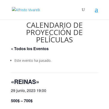
CALENDARIO DE
PROYECCIÓN DE
PELÍCULAS
« Todos los Eventos
Este evento ha pasado.
«REINAS»
29 junio, 2023 19:00
500$ – 700$