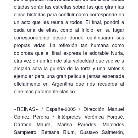
citadas serán las estrellas sobre las que giran las
cinco historias para confluir como corresponde en
un acto que les reúna a todos. El final, pondrá a
cada una de ellas, como al inicio, en su lugar
correspondiente desde donde continuarán sus
propias vidas. La reflexión tan humana como
dolorosa que al final expresa la adorable Nuria,
otra vez en un tren de alta velocidad que vuelve a
alejarla será la guinda de la torta y una síntesis
ejemplar para una gran película jamás estrenada
oficialmente en Argentina que nos recuerda al
cine más puramente clásico.
«REINAS» / España-2005 / Dirección Manuel
Gómez Pereira / Intérpretes Verónica Forqué,
Carmen Maura, Marisa Paredes, Mercedes
Sampietro, Bettiana Blum, Gustavo Salmerón,