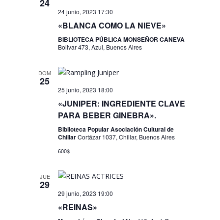
24
24 junio, 2023 17:30
«BLANCA COMO LA NIEVE»
BIBLIOTECA PÚBLICA MONSEÑOR CANEVA
Bolivar 473, Azul, Buenos Aires
DOM
25
25 junio, 2023 18:00
«JUNIPER: INGREDIENTE CLAVE
PARA BEBER GINEBRA».
Biblioteca Popular Asociación Cultural de
Chillar
Cortázar 1037, Chillar, Buenos Aires
600$
JUE
29
29 junio, 2023 19:00
«REINAS»