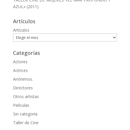
AZUL» (2011)
Artículos
Artículos
Categorías
Actores
Actrices
Anónimos.
Directores
Otros artistas
Películas
Sin categoría
Taller de Cine